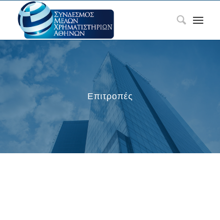
Επιτροπές