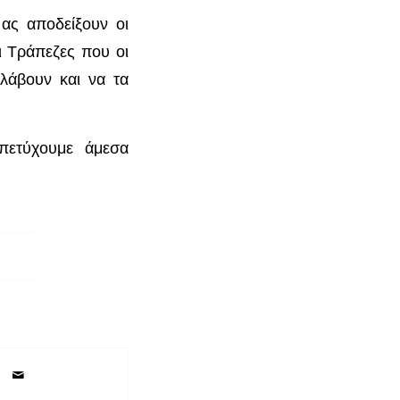
ας αποδείξουν οι
οι Τράπεζες που οι
 λάβουν και να τα
πετύχουμε άμεσα