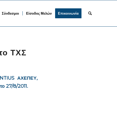
Σύνδεσμοι
Είσοδος Μελών
Επικοινωνία
το ΤΧΣ
NTIUS ΑΧΕΠΕΥ,
ο 27/8/2011.