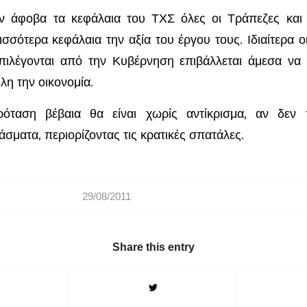
ν άφοβα τα κεφάλαια του ΤΧΣ όλες οι Τράπεζες και 
ισσότερα κεφάλαια την αξία του έργου τους. Ιδιαίτερα 
επιλέγονται από την Κυβέρνηση επιβάλλεται άμεσα να
λη την οικονομία.
ταση βέβαια θα είναι χωρίς αντίκρισμα, αν δεν 
σματα, περιορίζοντας τις κρατικές σπατάλες.
29/08/2011
Share this entry