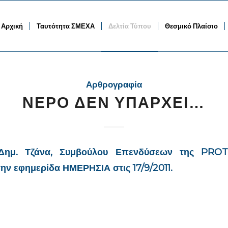
Αρχική
Ταυτότητα ΣΜΕΧΑ
Δελτία Τύπου
Θεσμικό Πλαίσιο
Αρθρογραφία
ΝΕΡΟ ΔΕΝ ΥΠΑΡΧΕΙ…
 Δημ. Τζάνα, Συμβούλου Επενδύσεων της PR
ην εφημερίδα ΗΜΕΡΗΣΙΑ στις 17/9/2011.