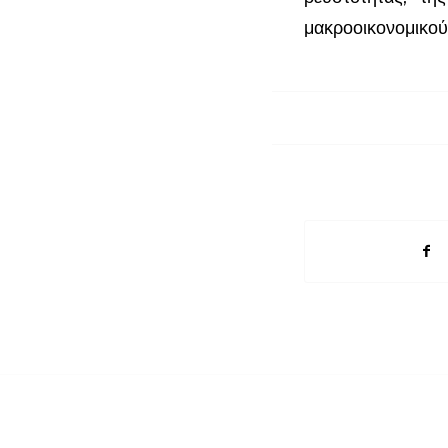
μακροοικονομικού