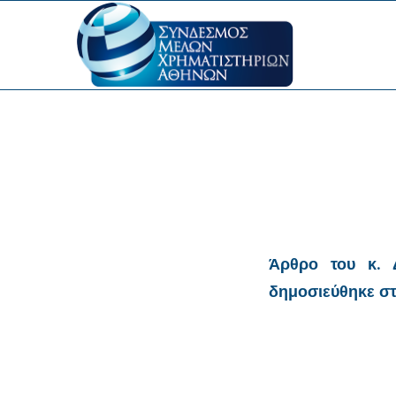
Άρθρο του κ.
δημοσιεύθηκε στ