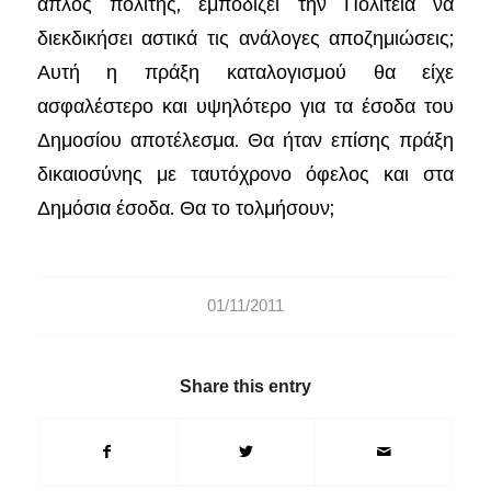
απλός πολίτης, εμποδίζει την Πολιτεία να
διεκδικήσει αστικά τις ανάλογες αποζημιώσεις;
Αυτή η πράξη καταλογισμού θα είχε
ασφαλέστερο και υψηλότερο για τα έσοδα του
Δημοσίου αποτέλεσμα. Θα ήταν επίσης πράξη
δικαιοσύνης με ταυτόχρονο όφελος και στα
Δημόσια έσοδα. Θα το τολμήσουν;
01/11/2011
Share this entry