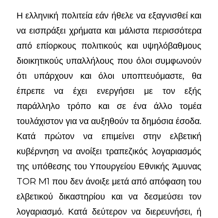
Η ελληνική πολιτεία εάν ήθελε να εξαγνισθεί και
να εισπράξει χρήματα και μάλιστα περισσότερα
από επίορκους πολιτικούς και υψηλόβαθμους
διοικητικούς υπαλλήλους που όλοι συμφωνούν
ότι υπάρχουν και όλοι υποπτευόμαστε, θα
έπρεπε να έχει ενεργήσει με τον εξής
παράλληλο τρόπο και σε ένα άλλο τομέα
τουλάχιστον για να αυξηθούν τα δημόσια έσοδα.
Κατά πρώτον να επιμείνει στην ελβετική
κυβέρνηση να ανοίξει τραπεζικός λογαριασμός
της υπόθεσης του Υπουργείου Εθνικής Άμυνας
TOR M1 που δεν άνοιξε μετά από απόφαση του
ελβετικού δικαστηρίου και να δεσμεύσει τον
λογαριασμό. Κατά δεύτερον να διερευνήσει, ή