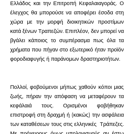
Ελλάδος και την Επιτροπή Κεφαλαιαγοράς. Ο
έλεγχος θα μπορούσε να αποφέρει έσοδα στη
χώρα με την μορφή διοικητικών προστίμων
κατά ξένων Τραπεζών. Επιπλέον, δεν μπορεί να
βγάλει κάποιος το συμπέρασμα πως όλα τα
χρήματα που πήγαν στο εξωτερικό ήταν προϊόν
φοροδιαφυγής ή παράνομων δραστηριοτήτων.
Πολλοί, φοβούμενοι μήπως χαθούν κόποι μιας
ζωής, πήραν την απόφαση να μεταφέρουν τα
κεφάλαιά τους. Ορισμένοι φοβήθηκαν
επιστροφή στη δραχμή ή (κακώς) την ασφάλεια
των καταθέσεων τους στις ελληνικές Τράπεζες.
Με πρόχειρους όμως υπολογισμούς αν έστω