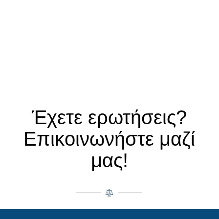
Έχετε ερωτήσεις?
Επικοινωνήστε μαζί
μας!