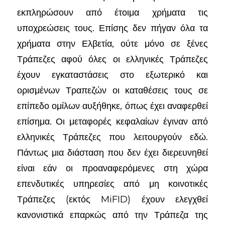
εκπληρώσουν από έτοιμα χρήματα τις
υποχρεώσεις τους. Επίσης δεν πήγαν όλα τα
χρήματα στην Ελβετία, ούτε μόνο σε ξένες
Τράπεζες αφού όλες οι ελληνικές Τράπεζες
έχουν εγκαταστάσεις στο εξωτερικό και
ορισμένων Τραπεζών οι καταθέσεις τους σε
επίπεδο ομίλων αυξήθηκε, όπως έχει αναφερθεί
επίσημα. Οι μεταφορές κεφαλαίων έγιναν από
ελληνικές Τράπεζες που λειτουργούν εδώ.
Πάντως μια διάσταση που δεν έχει διερευνηθεί
είναι εάν οι προαναφερόμενες στη χώρα
επενδυτικές υπηρεσίες από μη κοινοτικές
Τράπεζες (εκτός MiFID) έχουν ελεγχθεί
κανονιστικά επαρκώς από την Τράπεζα της