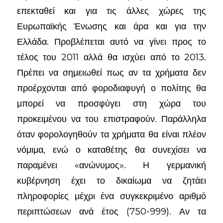
επεκταθεί και για τις άλλες χώρες της
Ευρωπαϊκής Ένωσης και άρα και για την
Ελλάδα. Προβλέπεται αυτό να γίνει προς το
τέλος του 2011 αλλά θα ισχύει από το 2013.
Πρέπει να σημειωθεί πως αν τα χρήματα δεν
προέρχονται από φοροδιαφυγή ο πολίτης θα
μπορεί να προσφύγει στη χώρα του
προκειμένου να του επιστραφούν. Παράλληλα
όταν φορολογηθούν τα χρήματα θα είναι πλέον
νόμιμα, ενώ ο καταθέτης θα συνεχίσει να
παραμένει «ανώνυμος». Η γερμανική
κυβέρνηση έχει το δικαίωμα να ζητάει
πληροφορίες μέχρι ένα συγκεκριμένο αριθμό
περιπτώσεων ανά έτος (750-999). Αν τα