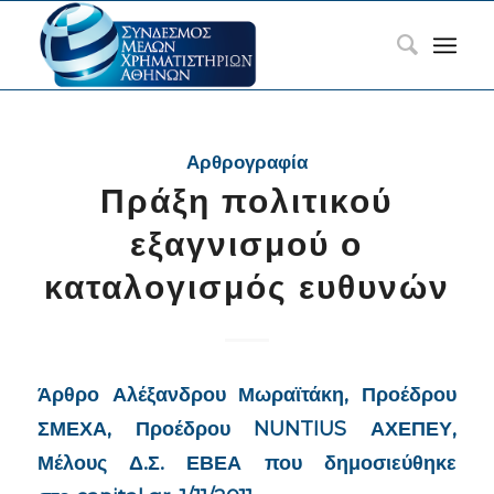
Αρθρογραφία
Πράξη πολιτικού
εξαγνισμού ο
καταλογισμός ευθυνών
Άρθρο Αλέξανδρου Μωραϊτάκη, Προέδρου
ΣΜΕΧΑ, Προέδρου
NUNTIUS ΑΧΕΠΕΥ,
Μέλους Δ.Σ. ΕΒΕΑ που δημοσιεύθηκε