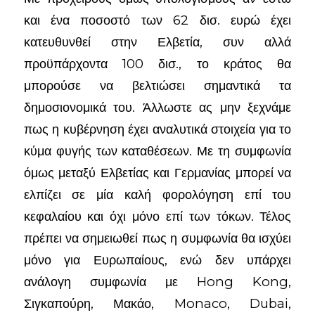
και ένα ποσοστό των 62 δισ. ευρώ έχει
κατευθυνθεί στην Ελβετία, συν αλλά
προϋπάρχοντα 100 δισ., το κράτος θα
μπορούσε να βελτιώσει σημαντικά τα
δημοσιονομικά του. Άλλωστε ας μην ξεχνάμε
πως η κυβέρνηση έχει αναλυτικά στοιχεία για το
κύμα φυγής των καταθέσεων. Με τη συμφωνία
όμως μεταξύ Ελβετίας και Γερμανίας μπορεί να
ελπίζει σε μία καλή φορολόγηση επί του
κεφαλαίου και όχι μόνο επί των τόκων. Τέλος
πρέπει να σημειωθεί πως η συμφωνία θα ισχύει
μόνο για Ευρωπαίους, ενώ δεν υπάρχει
ανάλογη συμφωνία με Hong Kong,
Σιγκαπούρη, Μακάο, Monaco, Dubai,