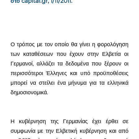
στο c
apital.gr, 1/11/2011.
Ο τρόπος με τον οποίο θα γίνει η φορολόγηση
των καταθέσεων που έχουν στην Ελβετία οι
Γερμανοί, αλλάζει τα δεδομένα που ξέρουν οι
περισσότεροι Έλληνες και υπό προϋποθέσεις
μπορεί να στείλει ένα μήνυμα για τα ελληνικά
δημοσιονομικά.
Η κυβέρνηση της Γερμανίας έχει έρθει σε
συμφωνία με την Ελβετική κυβέρνηση και από