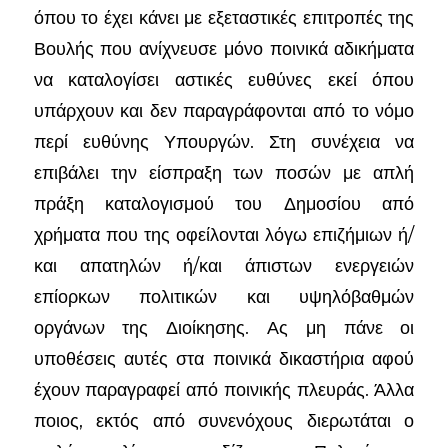
όπου το έχει κάνει με εξεταστικές επιτροπές της
Βουλής που ανίχνευσε μόνο ποινικά αδικήματα
να καταλογίσει αστικές ευθύνες εκεί όπου
υπάρχουν και δεν παραγράφονται από το νόμο
περί ευθύνης Υπουργών. Στη συνέχεια να
επιβάλει την είσπραξη των ποσών με απλή
πράξη καταλογισμού του Δημοσίου από
χρήματα που της οφείλονται λόγω επιζήμιων ή/
και απατηλών ή/και άπιστων ενεργειών
επίορκων πολιτικών και υψηλόβαθμών
οργάνων της Διοίκησης. Ας μη πάνε οι
υποθέσεις αυτές στα ποινικά δικαστήρια αφού
έχουν παραγραφεί από ποινικής πλευράς. Άλλα
ποιος, εκτός από συνενόχους διερωτάται ο