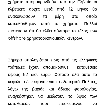
χρήματα απομακρυνθούν από την Ελβετία οι
ελβετικές αρχές μετά από 12 μήνες θα
ανακοινώσουν τα μέρη στα οποία
κατευθύνθηκαν αυτά τα χρήματα. Πολλοί
πιστεύουν ότι θα έλθει σύντομα το τέλος των
offshore χρηματοοικονομικών κέντρων.
Σήμερα υπολογίζεται πως από τις ελληνικές
τράπεζες έχουν απομακρυνθεί καταθέσεις
ύψους 62 δισ. ευρώ. Ωστόσο όλα αυτά τα
κεφάλαια δεν έφυγαν για το εξωτερικό. Πολίτες,
λόγω της βαριάς και άδικης φορολογίας,
αναγκάστηκαν να μειώσουν το ύψος των
καταθέσεών τους προκειμένου να