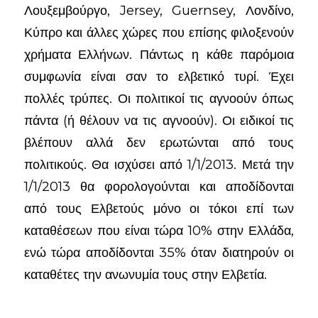
Λουξεμβούργο, Jersey, Guernsey, Λονδίνο,
Κύπρο και άλλες χώρες που επίσης φιλοξενούν
χρήματα Ελλήνων. Πάντως η κάθε παρόμοια
συμφωνία είναι σαν το ελβετικό τυρί. Έχει
πολλές τρύπες. Οι πολιτικοί τις αγνοούν όπως
πάντα (ή θέλουν να τις αγνοούν). Οι ειδικοί τις
βλέπουν αλλά δεν ερωτώνται από τους
πολιτικούς. Θα ισχύσει από 1/1/2013. Μετά την
1/1/2013 θα φορολογούνται και αποδίδονται
από τους Ελβετούς μόνο οι τόκοι επί των
καταθέσεων που είναι τώρα 10% στην Ελλάδα,
ενώ τώρα αποδίδονται 35% όταν διατηρούν οι
καταθέτες την ανωνυμία τους στην Ελβετία.