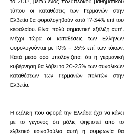
το 2013, μέσω ενός πολύπλοκου μαθηματικού
τύπου οι καταθέσεις των Γερμανών στην
Ελβετία θα φορολογηθούν κατά 17-34% επί του
κεφαλαίου. Είναι πολύ σημαντική εξέλιξη αυτή.
Μέχρι τώρα οι καταθέσεις των Ελλήνων
φορολογούνται με 10% – 35% επί των τόκων.
Κατά μέσο όρο υπολογίζεται ότι η γερμανική
κυβέρνηση θα λάβει το 20-25% των συνολικών
καταθέσεων των Γερμανών πολιτών στην
Ελβετία.
Η εξέλιξη που αφορά την Ελλάδα έχει να κάνει
με το γεγονός ότι μόλις ψηφιστεί από το
ελβετικό κοινοβούλιο αυτή η συμφωνία θα