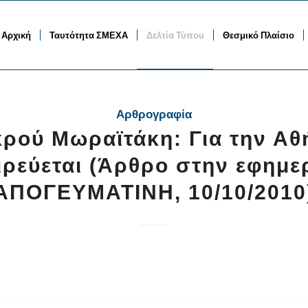
Αρχική
Ταυτότητα ΣΜΕΧΑ
Δελτία Τύπου
Θεσμικό Πλαίσιο
Αρθρογραφία
κρού Μωραϊτάκη: Για την Α
ιρεύεται (Άρθρο στην εφημε
ΑΠΟΓΕΥΜΑΤΙΝΗ, 10/10/2010