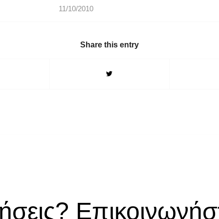
11/10/2010
Share this entry
ήσεις? Επικοινωνήστ