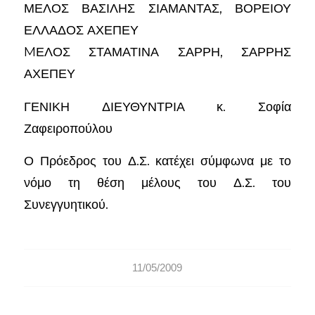
ΜΕΛΟΣ ΒΑΣΙΛΗΣ ΣΙΑΜΑΝΤΑΣ, ΒΟΡΕΙΟΥ
ΕΛΛΑΔΟΣ ΑΧΕΠΕΥ
MΕΛΟΣ ΣΤΑΜΑΤΙΝΑ ΣΑΡΡΗ, ΣΑΡΡΗΣ
ΑΧΕΠΕΥ
ΓΕΝΙΚΗ ΔΙΕΥΘΥΝΤΡΙΑ κ. Σοφία
Ζαφειροπούλου
Ο Πρόεδρος του Δ.Σ. κατέχει σύμφωνα με το
νόμο τη θέση μέλους του Δ.Σ. του
Συνεγγυητικού.
11/05/2009