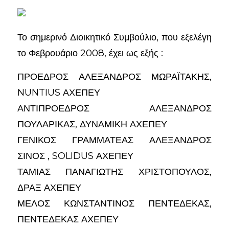
Το σημερινό Διοικητικό Συμβούλιο, που εξελέγη
το Φεβρουάριο 2008, έχει ως εξής :
ΠΡΟΕΔΡΟΣ ΑΛΕΞΑΝΔΡΟΣ ΜΩΡΑΪΤΑΚΗΣ,
NUNTIUS ΑΧΕΠΕΥ
ΑΝΤΙΠΡΟΕΔΡΟΣ ΑΛΕΞΑΝΔΡΟΣ
ΠΟΥΛΑΡΙΚΑΣ, ΔΥΝΑΜΙΚΗ ΑΧΕΠΕΥ
ΓΕΝΙΚΟΣ ΓΡΑΜΜΑΤΕΑΣ ΑΛΕΞΑΝΔΡΟΣ
ΣΙΝΟΣ , SOLIDUS ΑΧΕΠΕΥ
ΤΑΜΙΑΣ ΠΑΝΑΓΙΩΤΗΣ ΧΡΙΣΤΟΠΟΥΛΟΣ,
ΔΡΑΞ ΑΧΕΠΕΥ
ΜΕΛΟΣ ΚΩΝΣΤΑΝΤΙΝΟΣ ΠΕΝΤΕΔΕΚΑΣ,
ΠΕΝΤΕΔΕΚΑΣ ΑΧΕΠΕΥ