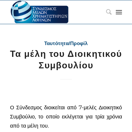
Ταυτότητα/Προφίλ
Τα μέλη του Διοικητικού
Συμβουλίου
Ο Σύνδεσμος διοικείται από 7-μελές Διοικητικό
Συμβούλιο, το οποίο εκλέγεται για τρία χρόνια
από τα μέλη του.