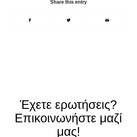
Share this entry
Έχετε ερωτήσεις?
Επικοινωνήστε μαζί
μας!