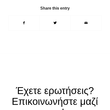
Share this entry
Έχετε ερωτήσεις?
Επικοινωνήστε μαζί