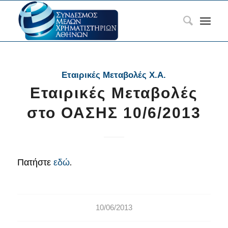
Εταιρικές Μεταβολές Χ.Α.
Εταιρικές Μεταβολές
στο ΟΑΣΗΣ 10/6/2013
Πατήστε
εδώ
.
10/06/2013