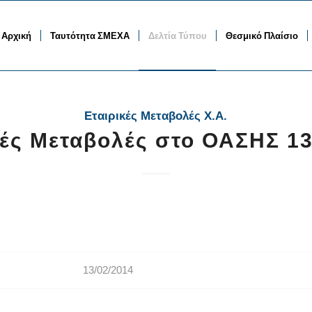
Αρχική
Ταυτότητα ΣΜΕΧΑ
Δελτία Τύπου
Θεσμικό Πλαίσιο
Εταιρικές Μεταβολές Χ.Α.
κές Μεταβολές στο ΟΑΣΗΣ 13
13/02/2014