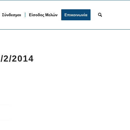
Σύνδεσμοι
Είσοδος Μελών
Επικοινωνία
/2/2014