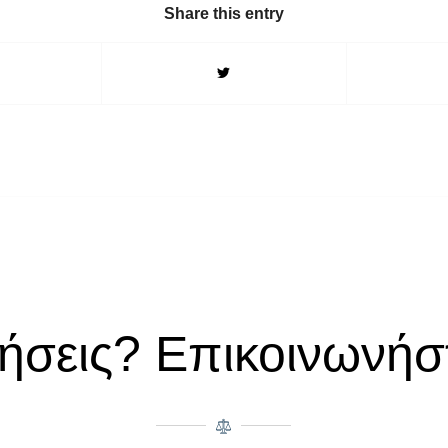
Share this entry
ήσεις? Επικοινωνήστ