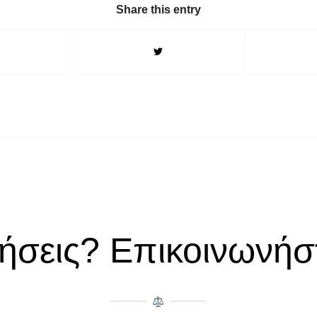
Share this entry
ήσεις? Επικοινωνήστ