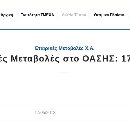
Αρχική
Ταυτότητα ΣΜΕΧΑ
Δελτία Τύπου
Θεσμικό Πλαίσιο
Εταιρικές Μεταβολές Χ.Α.
ές Μεταβολές στο ΟΑΣΗΣ: 1
17/05/2013