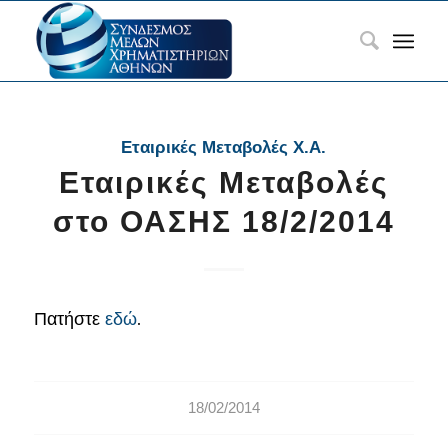
Εταιρικές Μεταβολές Χ.Α.
Εταιρικές Μεταβολές
στο ΟΑΣΗΣ 18/2/2014
Πατήστε
εδώ
.
18/02/2014