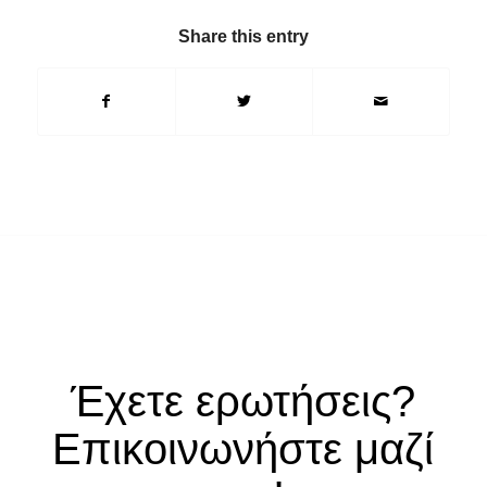
Share this entry
Έχετε ερωτήσεις?
Επικοινωνήστε μαζί