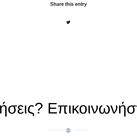
Share this entry
ήσεις? Επικοινωνήστ