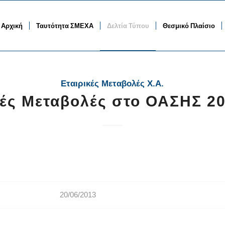
Αρχική
Ταυτότητα ΣΜΕΧΑ
Δελτία Τύπου
Θεσμικό Πλαίσιο
Εταιρικές Μεταβολές Χ.Α.
κές Μεταβολές στο ΟΑΣΗΣ 20
20/06/2013