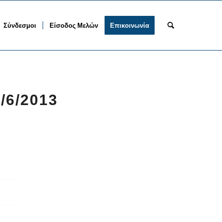
Σύνδεσμοι
Είσοδος Μελών
Επικοινωνία
/6/2013