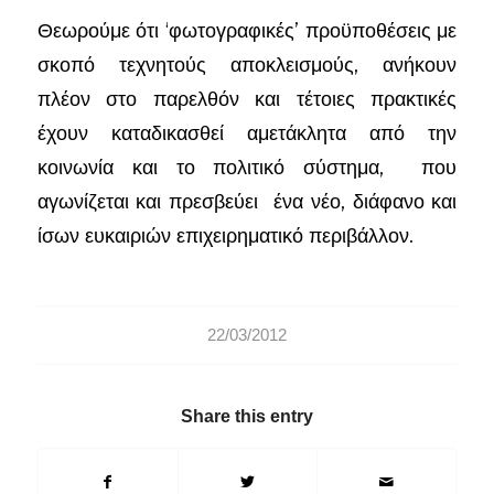
Θεωρούμε ότι ‘φωτογραφικές’ προϋποθέσεις με
σκοπό τεχνητούς αποκλεισμούς, ανήκουν
πλέον στο παρελθόν και τέτοιες πρακτικές
έχουν καταδικασθεί αμετάκλητα από την
κοινωνία και το πολιτικό σύστημα, που
αγωνίζεται και πρεσβεύει ένα νέο, διάφανο και
ίσων ευκαιριών επιχειρηματικό περιβάλλον.
22/03/2012
Share this entry