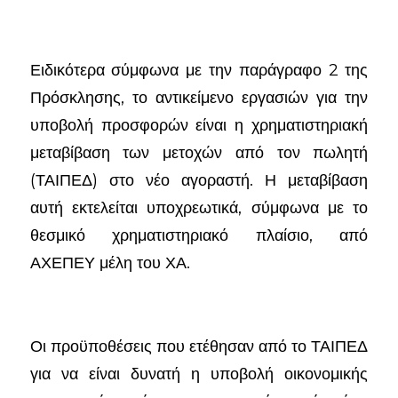
Ειδικότερα σύμφωνα με την παράγραφο 2 της
Πρόσκλησης, το αντικείμενο εργασιών για την
υποβολή προσφορών είναι η χρηματιστηριακή
μεταβίβαση των μετοχών από τον πωλητή
(ΤΑΙΠΕΔ) στο νέο αγοραστή. Η μεταβίβαση
αυτή εκτελείται υποχρεωτικά, σύμφωνα με το
θεσμικό χρηματιστηριακό πλαίσιο, από
ΑΧΕΠΕΥ μέλη του ΧΑ.
Οι προϋποθέσεις που ετέθησαν από το ΤΑΙΠΕΔ
για να είναι δυνατή η υποβολή οικονομικής