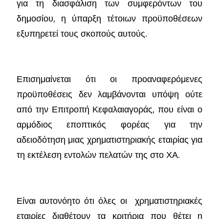
για τη διασφάλιση των συμφερόντων του
δημοσίου, η ύπαρξη τέτοιων προϋποθέσεων
εξυπηρετεί τους σκοπούς αυτούς.
Επισημαίνεται ότι οι προαναφερόμενες
προϋποθέσεις δεν λαμβάνονται υπόψη ούτε
από την Επιτροπή Κεφαλαιαγοράς, που είναι ο
αρμόδιος εποπτικός φορέας για την
αδειοδότηση μιας χρηματιστηριακής εταιρίας για
τη εκτέλεση εντολών πελατών της στο ΧΑ.
Είναι αυτονόητο ότι όλες οι χρηματιστηριακές
εταιρίες διαθέτουν τα κριτήρια που θέτει η