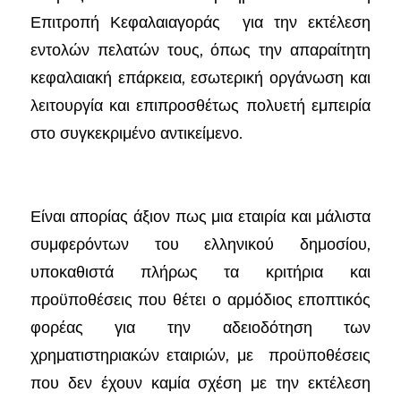
Επιτροπή Κεφαλαιαγοράς για την εκτέλεση
εντολών πελατών τους, όπως την απαραίτητη
κεφαλαιακή επάρκεια, εσωτερική οργάνωση και
λειτουργία και επιπροσθέτως πολυετή εμπειρία
στο συγκεκριμένο αντικείμενο.
Είναι απορίας άξιον πως μια εταιρία και μάλιστα
συμφερόντων του ελληνικού δημοσίου,
υποκαθιστά πλήρως τα κριτήρια και
προϋποθέσεις που θέτει ο αρμόδιος εποπτικός
φορέας για την αδειοδότηση των
χρηματιστηριακών εταιριών, με προϋποθέσεις
που δεν έχουν καμία σχέση με την εκτέλεση