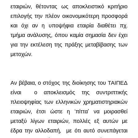
εταιριών, θέτοντας ως αποκλειστικό κριτήριο
επιλογής την πλέον οικονομικότερη προσφορά
και όχι αν η υποψήφια εταιρία διαθέτει πχ.
τμήμα ανάλυσης, όπου καμία σημασία δεν έχει
για την εκτέλεση της πράξης μεταβίβασης των
μετοχών.
Αν βέβαια, ο στόχος της διοίκησης του ΤΑΙΠΕΔ
είναι ο αποκλεισμός της συντριπτικής
πλειοψηφίας των ελληνικών χρηματιστηριακών
εταιριών, έτσι ώστε η ‘πίττα’ να μοιρασθεί
μεταξύ λίγων εταιριών, πολλές εξ αυτών με
έδρα την αλλοδαπή, με ότι αυτό συνεπάγεται