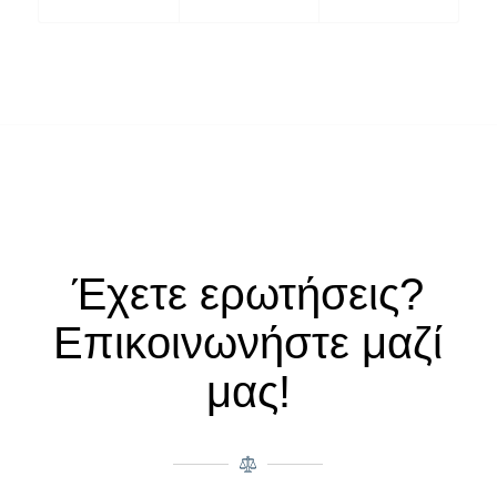
Έχετε ερωτήσεις?
Επικοινωνήστε μαζί
μας!