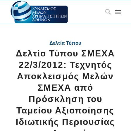
Δελτία Τύπου
Δελτίο Τύπου ΣΜΕΧΑ
22/3/2012: Τεχνητός
Αποκλεισμός Μελών
ΣΜΕΧΑ από
Πρόσκληση του
Ταμείου Αξιοποίησης
Ιδιωτικής Περιουσίας