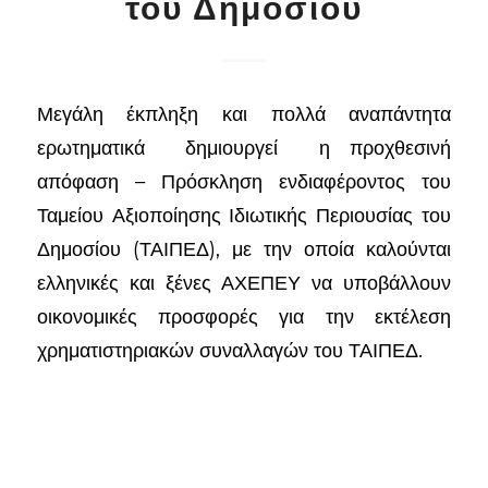
του Δημοσίου
Μεγάλη έκπληξη και πολλά αναπάντητα
ερωτηματικά δημιουργεί η προχθεσινή
απόφαση – Πρόσκληση ενδιαφέροντος του
Ταμείου Αξιοποίησης Ιδιωτικής Περιουσίας του
Δημοσίου (ΤΑΙΠΕΔ), με την οποία καλούνται
ελληνικές και ξένες ΑΧΕΠΕΥ να υποβάλλουν
οικονομικές προσφορές για την εκτέλεση
χρηματιστηριακών συναλλαγών του ΤΑΙΠΕΔ.