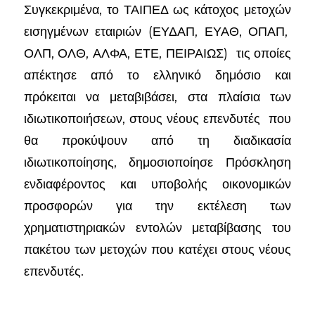
Συγκεκριμένα, το ΤΑΙΠΕΔ ως κάτοχος μετοχών
εισηγμένων εταιριών (ΕΥΔΑΠ, ΕΥΑΘ, ΟΠΑΠ,
ΟΛΠ, ΟΛΘ, ΑΛΦΑ, ΕΤΕ, ΠΕΙΡΑΙΩΣ) τις οποίες
απέκτησε από το ελληνικό δημόσιο και
πρόκειται να μεταβιβάσει, στα πλαίσια των
ιδιωτικοποιήσεων, στους νέους επενδυτές που
θα προκύψουν από τη διαδικασία
ιδιωτικοποίησης, δημοσιοποίησε Πρόσκληση
ενδιαφέροντος και υποβολής οικονομικών
προσφορών για την εκτέλεση των
χρηματιστηριακών εντολών μεταβίβασης του
πακέτου των μετοχών που κατέχει στους νέους
επενδυτές.