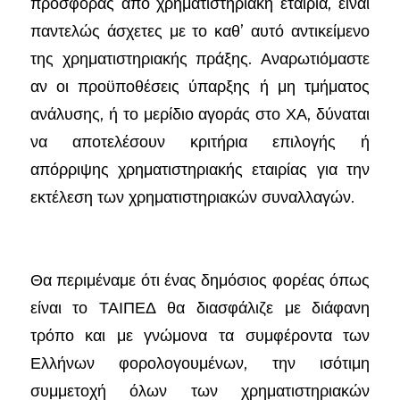
προσφοράς από χρηματιστηριακή εταιρία, είναι
παντελώς άσχετες με το καθ’ αυτό αντικείμενο
της χρηματιστηριακής πράξης. Αναρωτιόμαστε
αν οι προϋποθέσεις ύπαρξης ή μη τμήματος
ανάλυσης, ή το μερίδιο αγοράς στο ΧΑ, δύναται
να αποτελέσουν κριτήρια επιλογής ή
απόρριψης χρηματιστηριακής εταιρίας για την
εκτέλεση των χρηματιστηριακών συναλλαγών.
Θα περιμέναμε ότι ένας δημόσιος φορέας όπως
είναι το ΤΑΙΠΕΔ θα διασφάλιζε με διάφανη
τρόπο και με γνώμονα τα συμφέροντα των
Ελλήνων φορολογουμένων, την ισότιμη
συμμετοχή όλων των χρηματιστηριακών