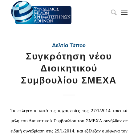
Δελτία Τύπου
Συγκρότηση νέου
Διοικητικού
Συμβουλίου ΣΜΕΧΑ
Τα εκλεγέντα κατά τις αρχαιρεσίες της 27/1/2014 τακτικά
μέλη του Διοικητικού Συμβουλίου του ΣΜΕΧΑ συνήλθαν σε
ειδική συνεδρίαση στις 29/1/2014, και εξέλεξαν ομόφωνα τον