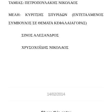
ΤΑΜΙΑΣ: ΠΕΤΡΟΠΟΥΛΑΚΗΣ ΝΙΚΟΛΑΟΣ
ΜΕΛΗ: ΚΥΡΙΤΣΗΣ ΣΠΥΡΙΔΩΝ (ΕΝΤΕΤΑΛΜΕΝΟΣ
ΣΥΜΒΟΥΛΟΣ ΣΕ ΘΕΜΑΤΑ ΚΕΦΑΛΑΙΑΓΟΡΑΣ)
ΣΙΝΟΣ ΑΛΕΞΑΝΔΡΟΣ
ΧΡΥΣΟΧΟΪΔΗΣ ΝΙΚΟΛΑΟΣ
14/02/2014