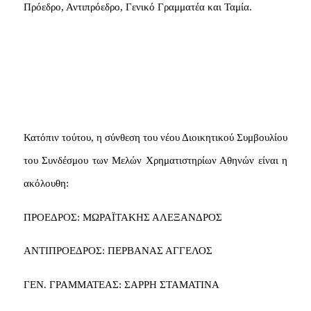
Πρόεδρο, Αντιπρόεδρο, Γενικό Γραμματέα και Ταμία.
Κατόπιν τούτου, η σύνθεση του νέου Διοικητικού Συμβουλίου
του Συνδέσμου των Μελών Χρηματιστηρίων Αθηνών είναι η
ακόλουθη:
ΠΡΟΕΔΡΟΣ: ΜΩΡΑΪΤΑΚΗΣ ΑΛΕΞΑΝΔΡΟΣ
ΑΝΤΙΠΡΟΕΔΡΟΣ: ΠΕΡΒΑΝΑΣ ΑΓΓΕΛΟΣ
ΓΕΝ. ΓΡΑΜΜΑΤΕΑΣ: ΣΑΡΡΗ ΣΤΑΜΑΤΙΝΑ