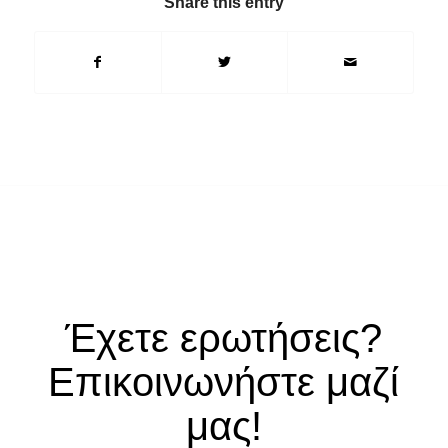
Share this entry
Έχετε ερωτήσεις?
Επικοινωνήστε μαζί
μας!