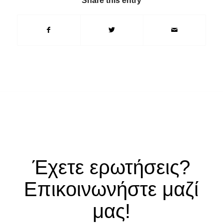
Share this entry
Έχετε ερωτήσεις?
Επικοινωνήστε μαζί
μας!