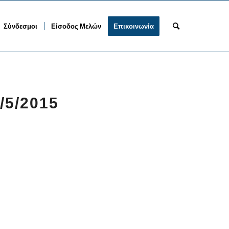
Σύνδεσμοι
Είσοδος Μελών
Επικοινωνία
/5/2015