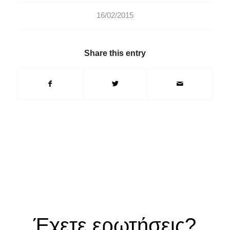
16/02/2015
Share this entry
Έχετε ερωτήσεις?