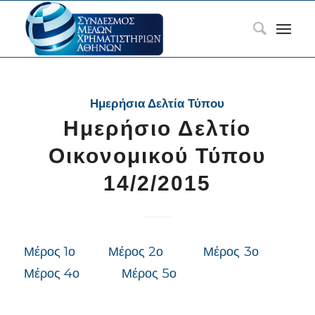
Ημερήσια Δελτία Τύπου
Ημερήσιο Δελτίο
Οικονομικού Τύπου
14/2/2015
Μέρος 1ο
Μέρος 2ο
Μέρος 3ο
Μέρος 4ο
Μέρος 5ο