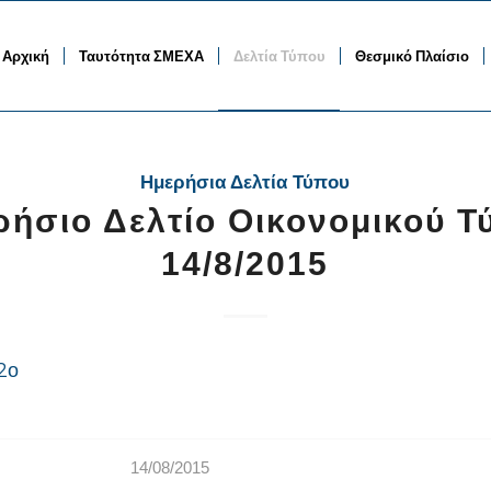
Αρχική
Ταυτότητα ΣΜΕΧΑ
Δελτία Τύπου
Θεσμικό Πλαίσιο
Ημερήσια Δελτία Τύπου
ρήσιο Δελτίο Οικονομικού Τ
14/8/2015
2ο
14/08/2015