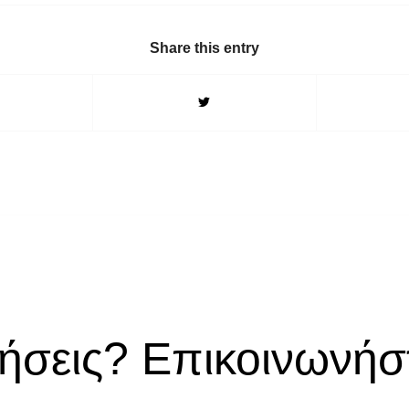
Share this entry
ήσεις? Επικοινωνήστ