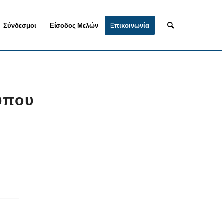
Σύνδεσμοι
Είσοδος Μελών
Επικοινωνία
ύπου