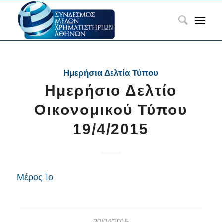
Ημερήσια Δελτία Τύπου
Ημερήσιο Δελτίο
Οικονομικού Τύπου
19/4/2015
Μέρος 1ο
20/04/2015