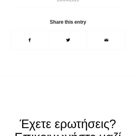
Share this entry
Έχετε ερωτήσεις?