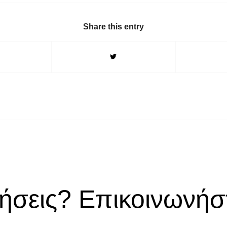
Share this entry
ήσεις? Επικοινωνήστ