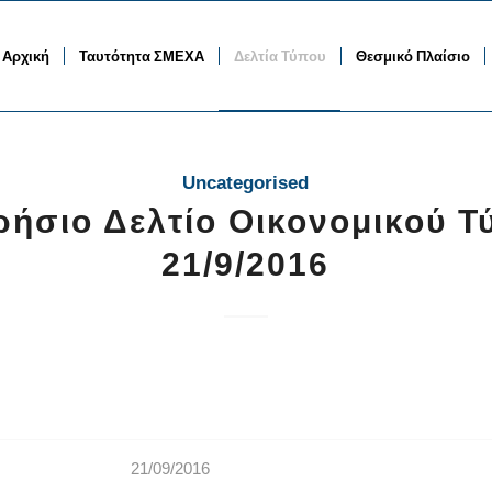
Αρχική
Ταυτότητα ΣΜΕΧΑ
Δελτία Τύπου
Θεσμικό Πλαίσιο
Uncategorised
ρήσιο Δελτίο Οικονομικού Τ
21/9/2016
21/09/2016