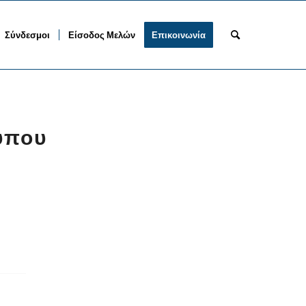
Σύνδεσμοι
Είσοδος Μελών
Επικοινωνία
ύπου