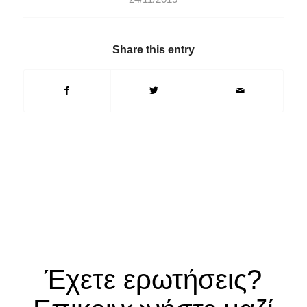
Share this entry
Έχετε ερωτήσεις?