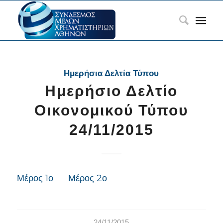
Ημερήσια Δελτία Τύπου
Ημερήσιο Δελτίο
Οικονομικού Τύπου
24/11/2015
Μέρος 1ο
Μέρος 2ο
24/11/2015