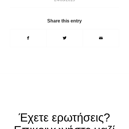
Share this entry
Έχετε ερωτήσεις?