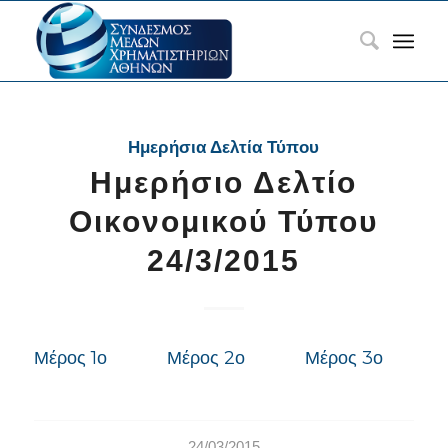
Ημερήσια Δελτία Τύπου
Ημερήσιο Δελτίο
Οικονομικού Τύπου
24/3/2015
Μέρος 1ο
Μέρος 2ο
Μέρος 3ο
24/03/2015