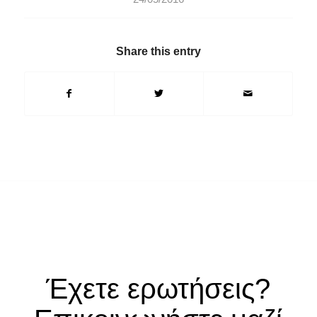
Share this entry
Έχετε ερωτήσεις?