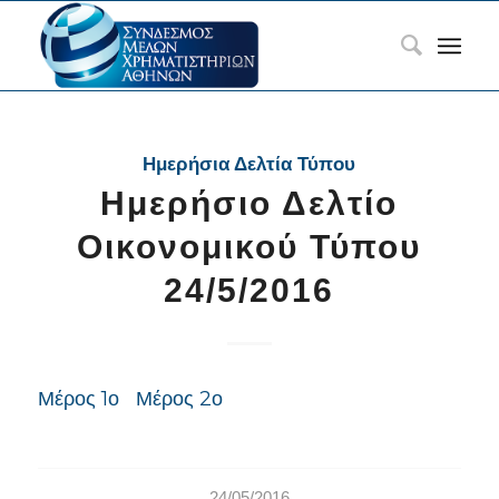
Ημερήσια Δελτία Τύπου
Ημερήσιο Δελτίο
Οικονομικού Τύπου
24/5/2016
Μέρος 1ο
Μέρος 2ο
24/05/2016