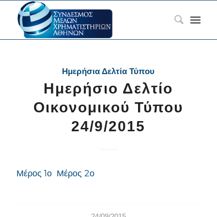
Ημερήσια Δελτία Τύπου
Ημερήσιο Δελτίο
Οικονομικού Τύπου
24/9/2015
Μέρος 1ο
Μέρος 2ο
24/09/2015