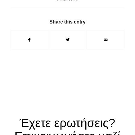
Share this entry
Έχετε ερωτήσεις?