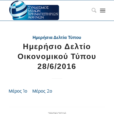
Ημερήσια Δελτία Τύπου
Ημερήσιο Δελτίο
Οικονομικού Τύπου
28/6/2016
Μέρος 1ο
Μέρος 2ο
28/06/2016