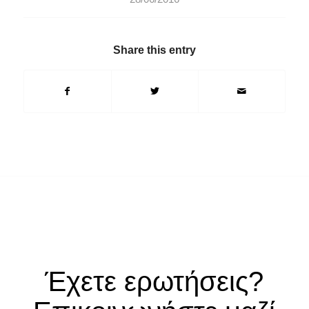
Share this entry
Έχετε ερωτήσεις?