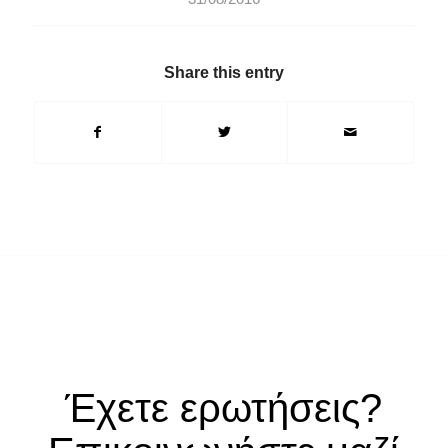
Share this entry
Έχετε ερωτήσεις?