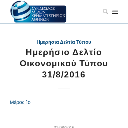
Ημερήσια Δελτία Τύπου
Ημερήσιο Δελτίο
Οικονομικού Τύπου
31/8/2016
Μέρος 1ο
31/08/2016