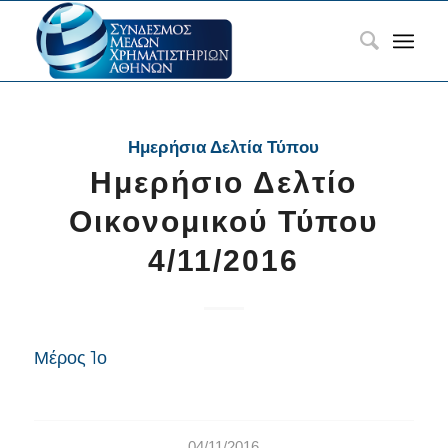
Ημερήσια Δελτία Τύπου
Ημερήσιο Δελτίο
Οικονομικού Τύπου
4/11/2016
Μέρος 1ο
04/11/2016