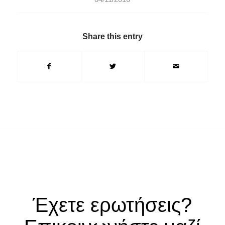
Share this entry
Έχετε ερωτήσεις?