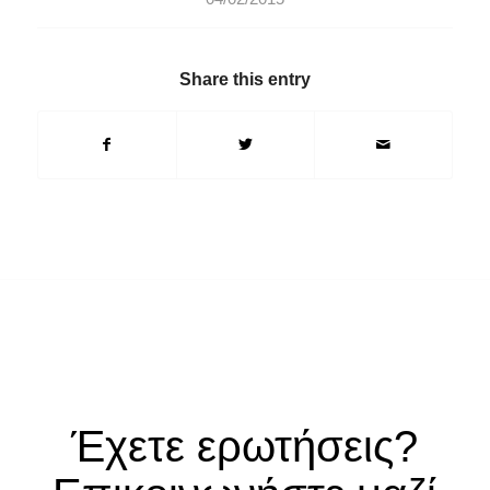
Share this entry
Έχετε ερωτήσεις?