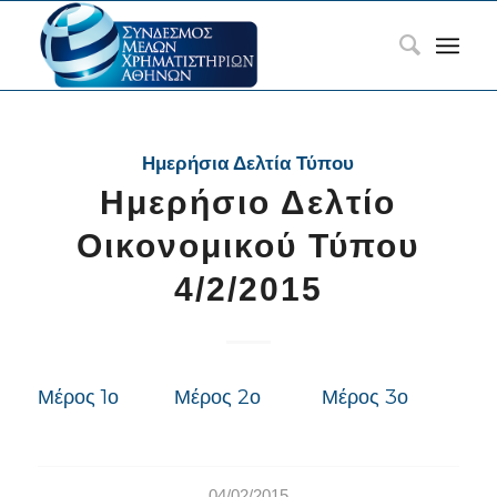
Ημερήσια Δελτία Τύπου
Ημερήσιο Δελτίο
Οικονομικού Τύπου
4/2/2015
Μέρος 1ο
Μέρος 2ο
Μέρος 3ο
04/02/2015