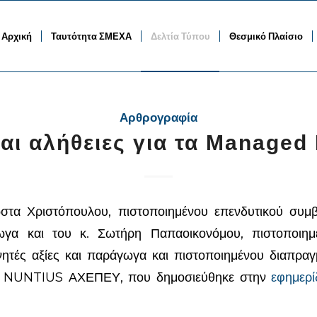
Αρχική
Ταυτότητα ΣΜΕΧΑ
Δελτία Τύπου
Θεσμικό Πλαίσιο
Αρθρογραφία
αι αλήθειες για τα Managed
στα Χριστόπουλου, πιστοποιημένου επενδυτικού συμβ
ωγα και του κ. Σωτήρη Παπαοικονόμου, πιστοποιημ
ητές αξίες και παράγωγα και πιστοποιημένου διαπραγ
 NUNTIUS ΑΧΕΠΕΥ, που δημοσιεύθηκε στην
εφημερί