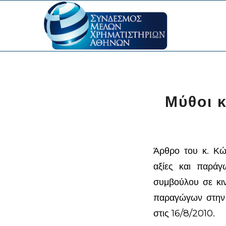
Μύθοι κ
Άρθρο του κ. Κώ
αξίες και παράγ
συμβούλου σε κιν
παραγώγων στην
στις 16/8/2010.