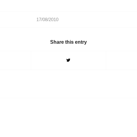
17/08/2010
Share this entry