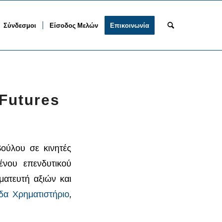
Σύνδεσμοι
Είσοδος Μελών
Επικοινωνία
 Futures
ούλου σε κινητές
ένου επενδυτικού
ματευτή αξιών και
δα Χρηματιστήριο
,