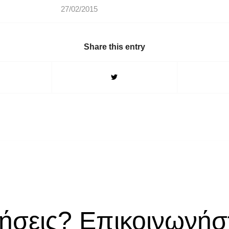
27/02/2015
Share this entry
ήσεις? Επικοινωνήστ