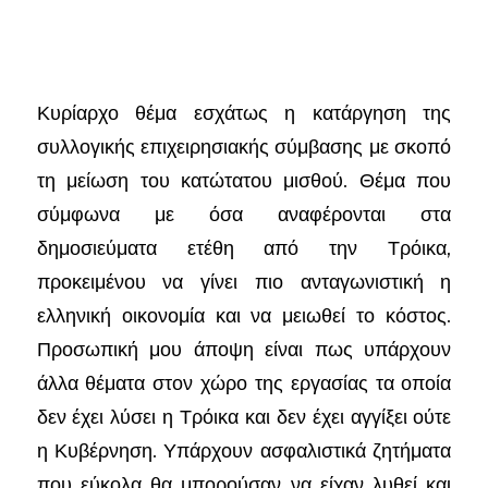
Κυρίαρχο θέμα εσχάτως η κατάργηση της
συλλογικής επιχειρησιακής σύμβασης με σκοπό
τη μείωση του κατώτατου μισθού. Θέμα που
σύμφωνα με όσα αναφέρονται στα
δημοσιεύματα ετέθη από την Τρόικα,
προκειμένου να γίνει πιο ανταγωνιστική η
ελληνική οικονομία και να μειωθεί το κόστος.
Προσωπική μου άποψη είναι πως υπάρχουν
άλλα θέματα στον χώρο της εργασίας τα οποία
δεν έχει λύσει η Τρόικα και δεν έχει αγγίξει ούτε
η Κυβέρνηση. Υπάρχουν ασφαλιστικά ζητήματα
που εύκολα θα μπορούσαν να είχαν λυθεί και