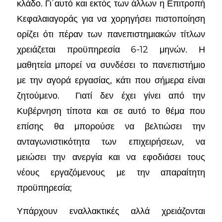
κλάδο. Γι΄αυτό και εκτός των άλλων η Επιτροπή
Κεφαλαιαγοράς για να χορηγήσει πιστοποίηση
ορίζει ότι πέραν των πανεπιστημιακών τίτλων
χρειάζεται προϋπηρεσία 6-12 μηνών. Η
μαθητεία μπορεί να συνδέσει το πανεπιστήμιο
με την αγορά εργασίας, κάτι που σήμερα είναι
ζητούμενο. Γιατί δεν έχει γίνει από την
Κυβέρνηση τίποτα και σε αυτό το θέμα που
επίσης θα μπορούσε να βελτιώσει την
ανταγωνιστικότητα των επιχειρήσεων, να
μειώσει την ανεργία και να εφοδιάσει τους
νέους εργαζόμενους με την απαραίτητη
προϋπηρεσία;
Υπάρχουν εναλλακτικές αλλά χρειάζονται