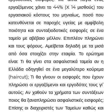
εργαζόμενος χάνει το 44% (Χ 14 μισθούς) του
εργασιακού κόστους του μηνιαίως, ποσό που
κατευθύνεται σε παροχές υγείας με αμφίβολη
ποιότητα και συνταξιοδοτικές εισφορές σε ένα
ταμείο με αβέβαιο μέλλον. Επιπλέον πληρώνει
και τους φόρους. Αμείβεται δηλαδή με τα μισά
από όσα στοιχίζει στην εταιρία. Το ερώτημα
είναι: Τι θα γίνει στα ασφαλιστικά ταμεία αν η
Ελλάδα οδηγηθεί σε ένα μεγαλύτερο κούρεμα
(haircut); Τι θα γίνουν οι εισφορές που έχουν
πληρώσει οι εργαζόμενοι και εργοδότες τους γι’
αυτούς; Αν χαθούν τα χρήματα των συντάξεων
ποιος θα ξαναπληρώσει ασφαλιστικές εισφορές;
Επίσης οι διαχειριστές των Ταμείων καθώς και