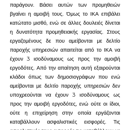
παράγουν. Βάσει αυτών των προμηθειών
βγαίνει η αμοιβή τους. Όμως το ΙΚΑ επιβάλει
κατώτατο μισθό, ενώ σε άλλες δουλειές δίνεται
η δυνατότητα προμηθειακής εργασίας. Στους
εργαζομένους δε που αμείβονται με δελτίο
παροχής υπηρεσιών απαιτείται από το ΙΚΑ να
έχουν 3 ισοδύναμους ως προς την αμοιβή
εργοδότες. Από την απαίτηση αυτή εξαιρούνται
κλάδοι όπως των δημοσιογράφων που ενώ
αμείβονται με δελτίο παροχής υπηρεσιών δεν
υποχρεούνται να έχουν 3 ισοδύναμους ως
προς την αμοιβή εργοδότες, ενώ ούτε οι ίδιοι,
ούτε η επιχείρηση στην οποία εργάζονται
καταβάλλουν ασφαλιστικές εισφορές. Τις