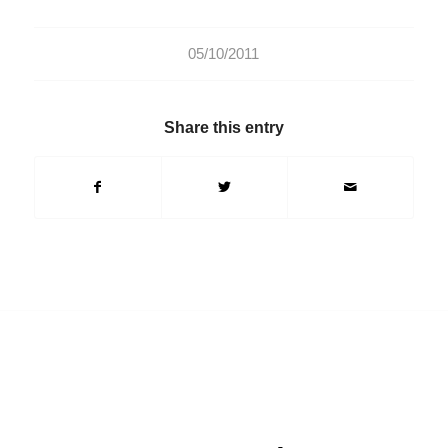
05/10/2011
Share this entry