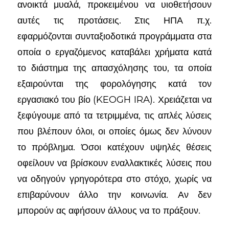
ανοικτά μυαλά, προκειμένου να υιοθετήσουν
αυτές τις προτάσεις. Στις ΗΠΑ π.χ.
εφαρμόζονται συνταξιοδοτικά προγράμματα στα
οποία ο εργαζόμενος καταβάλει χρήματα κατά
το διάστημα της απασχόλησης του, τα οποία
εξαιρούνται της φορολόγησης κατά τον
εργασιακό του βίο (KEOGH IRA). Χρειάζεται να
ξεφύγουμε από τα τετριμμένα, τις απλές λύσεις
που βλέπουν όλοι, οι οποίες όμως δεν λύνουν
το πρόβλημα. Όσοι κατέχουν υψηλές θέσεις
οφείλουν να βρίσκουν εναλλακτικές λύσεις που
να οδηγούν γρηγορότερα στο στόχο, χωρίς να
επιβαρύνουν άλλο την κοινωνία. Αν δεν
μπορούν ας αφήσουν άλλους να το πράξουν.