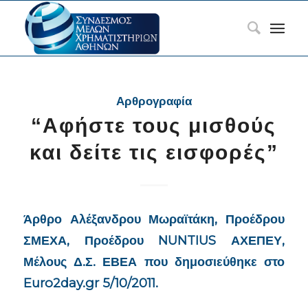
Αρθρογραφία
“Αφήστε τους μισθούς
και δείτε τις εισφορές”
Άρθρο Αλέξανδρου Μωραϊτάκη, Προέδρου
ΣΜΕΧΑ, Προέδρου NUNTIUS ΑΧΕΠΕΥ,
Μέλους Δ.Σ. ΕΒΕΑ που δημοσιεύθηκε στο
Euro2day.gr 5/10/2011.