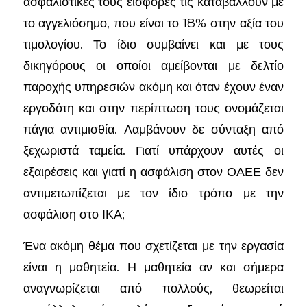
ασφαλιστικές τους εισφορές τις καταβάλλουν με
το αγγελιόσημο, που είναι το 18% στην αξία του
τιμολογίου. Το ίδιο συμβαίνει και με τους
δικηγόρους οι οποίοι αμείβονται με δελτίο
παροχής υπηρεσιών ακόμη και όταν έχουν έναν
εργοδότη και στην περίπτωση τους ονομάζεται
πάγια αντιμισθία. Λαμβάνουν δε σύνταξη από
ξεχωριστά ταμεία. Γιατί υπάρχουν αυτές οι
εξαιρέσεις και γιατί η ασφάλιση στον ΟΑΕΕ δεν
αντιμετωπίζεται με τον ίδιο τρόπο με την
ασφάλιση στο ΙΚΑ;
Ένα ακόμη θέμα που σχετίζεται με την εργασία
είναι η μαθητεία. Η μαθητεία αν και σήμερα
αναγνωρίζεται από πολλούς, θεωρείται