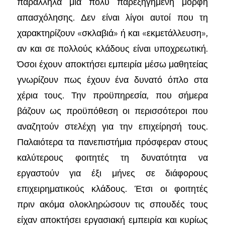
παράλληλα μία πολύ παρεξηγημένη μορφή
απασχόλησης. Δεν είναι λίγοι αυτοί που τη
χαρακτηρίζουν «σκλαβιά» ή και «εκμετάλλευση»,
αν και σε πολλούς κλάδους είναι υποχρεωτική.
Όσοι έχουν αποκτήσει εμπειρία μέσω μαθητείας
γνωρίζουν πως έχουν ένα δυνατό όπλο στα
χέρια τους. Την προϋπηρεσία, που σήμερα
βάζουν ως προϋπόθεση οι περισσότεροι που
αναζητούν στελέχη για την επιχείρησή τους.
Παλαιότερα τα πανεπιστήμια πρόσφεραν στους
καλύτερους φοιτητές τη δυνατότητα να
εργαστούν για έξι μήνες σε διάφορους
επιχειρηματικούς κλάδους. Έτσι οι φοιτητές
πριν ακόμα ολοκληρώσουν τις σπουδές τους
είχαν αποκτήσει εργασιακή εμπειρία και κυρίως