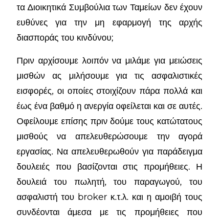
τα Διοικητικά Συμβούλια των Ταμείων δεν έχουν
ευθύνες για την μη εφαρμογή της αρχής
διασποράς του κινδύνου;
Πριν αρχίσουμε λοιπόν να μιλάμε για μειώσεις
μισθών ας μιλήσουμε για τις ασφαλιστικές
εισφορές, οι οποίες στοιχίζουν πάρα πολλά και
έως ένα βαθμό η ανεργία οφείλεται και σε αυτές.
Οφείλουμε επίσης πριν δούμε τους κατώτατους
μισθούς να απελευθερώσουμε την αγορά
εργασίας. Να απελευθερωθούν για παράδειγμα
δουλειές που βασίζονται στις προμήθειες. Η
δουλειά του πωλητή, του παραγωγού, του
ασφαλιστή του broker κ.τ.λ. και η αμοιβή τους
συνδέονται άμεσα με τις προμήθειες που