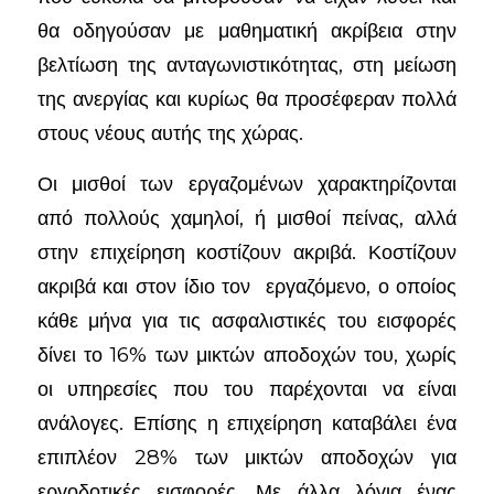
θα οδηγούσαν με μαθηματική ακρίβεια στην
βελτίωση της ανταγωνιστικότητας, στη μείωση
της ανεργίας και κυρίως θα προσέφεραν πολλά
στους νέους αυτής της χώρας.
Οι μισθοί των εργαζομένων χαρακτηρίζονται
από πολλούς χαμηλοί, ή μισθοί πείνας, αλλά
στην επιχείρηση κοστίζουν ακριβά. Κοστίζουν
ακριβά και στον ίδιο τον εργαζόμενο, ο οποίος
κάθε μήνα για τις ασφαλιστικές του εισφορές
δίνει το 16% των μικτών αποδοχών του, χωρίς
οι υπηρεσίες που του παρέχονται να είναι
ανάλογες. Επίσης η επιχείρηση καταβάλει ένα
επιπλέον 28% των μικτών αποδοχών για
εργοδοτικές εισφορές. Με άλλα λόγια ένας