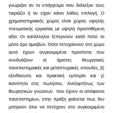
γνώριζαν αν το επάγγελμα που διάλεξαν τους
ταιριάζει ή αν είχαν κάνει λάθος επιλογή. Ο
χρηματιστηριακός χώρος είναι χώρος υψηλής
πνευματικής εργασίας με υψηλή προστιθέμενη
αξία. Οι κατάλληλοι ξεπερνούν κατά πολύ το
μέσο όρο αμοιβών. Όσοι πετυχαίνουν στο χώρο
αυτό έχουν συγκεκριμένα προσόντα που
συνδυάζουν α) άριστες θεωρητικές
πανεπιστημιακές και μεταπτυχιακές σπουδές, β)
εξειδίκευση και πρακτική εμπειρία και γ)
ικανότητα στις πωλήσεις. Ανεξαρτήτως των
θεωρητικών γνώσεων που έχουν οι απόφοιτοι
πανεπιστημίων, στην πράξη φαίνεται πως δεν
μπορούν όλοι να πετύχουν στο συγκεκριμένο