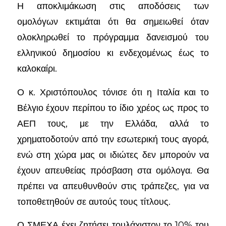
Η αποκλιμάκωση στις αποδόσεις των
ομολόγων εκτιμάται ότι θα σημειωθεί όταν
ολοκληρωθεί το πρόγραμμα δανεισμού του
ελληνικού δημοσίου κι ενδεχομένως έως το
καλοκαίρι.
Ο κ. Χριστόπουλος τόνισε ότι η Ιταλία και το
Βέλγιο έχουν περίπου το ίδιο χρέος ως προς το
ΑΕΠ τους, με την Ελλάδα, αλλά το
χρηματοδοτούν από την εσωτερική τους αγορά,
ενώ στη χώρα μας οι ιδιώτες δεν μπορούν να
έχουν απευθείας πρόσβαση στα ομόλογα. Θα
πρέπει να απευθυνθούν στις τράπεζες, για να
τοποθετηθούν σε αυτούς τους τίτλους.
Ο ΣΜΕΧΑ έχει ζητήσει τουλάχιστον το 10% του