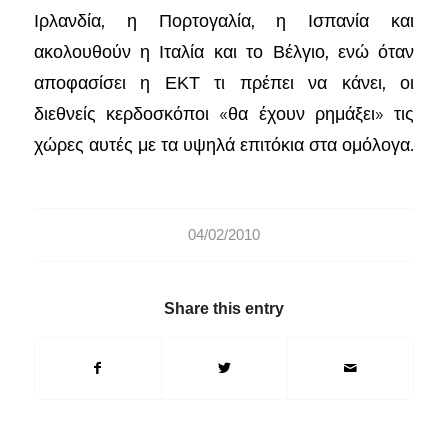
Ιρλανδία, η Πορτογαλία, η Ισπανία και
ακολουθούν η Ιταλία και το Βέλγιο, ενώ όταν
αποφασίσει η ΕΚΤ τι πρέπει να κάνει, οι
διεθνείς κερδοσκόποι «θα έχουν ρημάξει» τις
χώρες αυτές με τα υψηλά επιτόκια στα ομόλογα.
04/02/2010
Share this entry