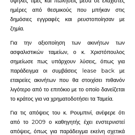
υψηλές τιμές και πωλήσεις μέσα σε ελάχιστες
ημέρες από θεσμικούς που μπήκαν στις
δημόσιες εγγραφές και ρευστοποίησαν με
ζημία.
Για την αξιοποίηση των ακινήτων των
ασφαλιστικών ταμείων, ο κ. Χριστόπουλος
σημείωσε πως υπάρχουν λύσεις, όπως για
παράδειγμα οι συμβάσεις lease back με
εταιρείες ακινήτων που θα στοιχίσει πιθανόν
λιγότερο από το επιτόκιο με το οποίο δανείζεται
το κράτος για να χρηματοδοτήσει τα Ταμεία.
Για τις απόψεις του κ. Ρουμπινί, ανέφερε ότι
από το 2009 ο καθηγητής έχει ενστερνιστεί
απόψεις, όπως για παράδειγμα εκείνη σχετικά