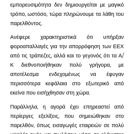
εμπορευσιμότητα δεν δημιουργείται με μαγικό
τρόπο, ωστόσο, τώρα πληρώνουμε τα λάθη του
παρελθόντος.
Ανέφερε χαρακτηριστικά ότι υπήρξαν
φοροαπαλλαγές για την απορρόφηση των ΕΕΧ
από τις τράπεζες, αλλά και το γεγονός ότι τα Α/
Κ διεθνοποιήθηκαν πολύ γρήγορα, με
αποτέλεσμα ενδεχομένως να έφυγαν
περισσότερα κεφάλαια στο εξωτερικό από
εκείνα που εισήχθησαν στη χώρα.
Παράλληλα, η αγορά έχει επηρεαστεί από
περίεργες εξελίξεις, που σημειώθηκαν στο
παρελθόν, όπως εισαγωγές εταιρειών σε πολύ