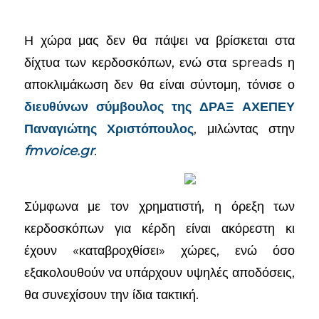
Η χώρα μας δεν θα πάψει να βρίσκεται στα
δίχτυα των κερδοσκόπων, ενώ στα spreads η
αποκλιμάκωση δεν θα είναι σύντομη, τόνισε ο
διευθύνων σύμβουλος της ΔΡΑΞ ΑΧΕΠΕΥ
Παναγιώτης Χριστόπουλος
, μιλώντας στην
fmvoice.gr
.
Σύμφωνα με τον χρηματιστή, η όρεξη των
κερδοσκόπων για κέρδη είναι ακόρεστη κι
έχουν «καταβροχθίσει» χώρες, ενώ όσο
εξακολουθούν να υπάρχουν υψηλές αποδόσεις,
θα συνεχίσουν την ίδια τακτική.