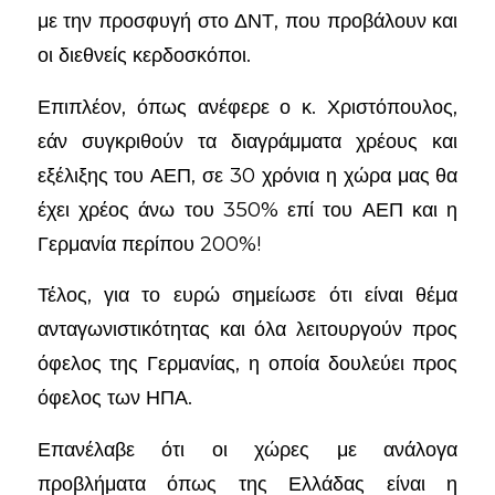
με την προσφυγή στο ΔΝΤ, που προβάλουν και
οι διεθνείς κερδοσκόποι.
Επιπλέον, όπως ανέφερε ο κ. Χριστόπουλος,
εάν συγκριθούν τα διαγράμματα χρέους και
εξέλιξης του ΑΕΠ, σε 30 χρόνια η χώρα μας θα
έχει χρέος άνω του 350% επί του ΑΕΠ και η
Γερμανία περίπου 200%!
Τέλος, για το ευρώ σημείωσε ότι είναι θέμα
ανταγωνιστικότητας και όλα λειτουργούν προς
όφελος της Γερμανίας, η οποία δουλεύει προς
όφελος των ΗΠΑ.
Επανέλαβε ότι οι χώρες με ανάλογα
προβλήματα όπως της Ελλάδας είναι η