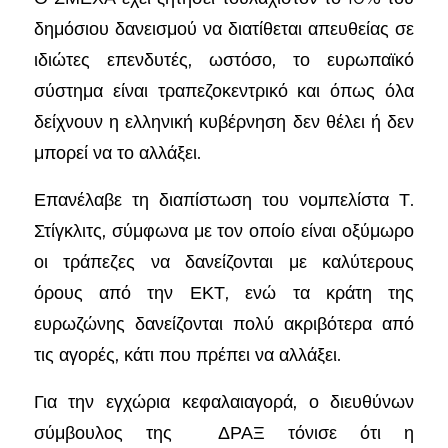
δημόσιου δανεισμού να διατίθεται απευθείας σε
ιδιώτες επενδυτές, ωστόσο, το ευρωπαϊκό
σύστημα είναι τραπεζοκεντρικό και όπως όλα
δείχνουν η ελληνική κυβέρνηση δεν θέλει ή δεν
μπορεί να το αλλάξει.
Επανέλαβε τη διαπίστωση του νομπελίστα Τ.
Στίγκλιτς, σύμφωνα με τον οποίο είναι οξύμωρο
οι τράπεζες να δανείζονται με καλύτερους
όρους από την ΕΚΤ, ενώ τα κράτη της
ευρωζώνης δανείζονται πολύ ακριβότερα από
τις αγορές, κάτι που πρέπει να αλλάξει.
Για την εγχώρια κεφαλαιαγορά, ο διευθύνων
σύμβουλος της ΔΡΑΞ τόνισε ότι η