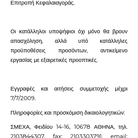
Επιτροπή Κεφαλαιαγοράς.
Οι κατάλληλοι υποψήφιοι όχι μόνο θα βρουν
απασχόληση, αλλά υπό κατάλληλες
προϋποθέσεις προσόντων, αντικείμενο
εργασίας με εξαιρετικές προοπτικές.
Εγγραφές και αιτήσεις συμμετοχής μέχρι
7/7/2009.
Πληροφορίες και προσκόμιση δικαιολογητικών:
ΣΜΕΧΑ, Φειδίου 14-16, 10678 ΑΘΗΝΑ, τηλ.
2103844307, fax: 2103303791, email: