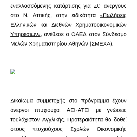
εναλλασσόμενης κατάρτισης για 20 ανέργους
στο Ν. Αττικής, στην ειδικότητα
«Πωλήσεις
Ελληνικών και Διεθνών Χρηματοοικονομικών
Υπηρεσιών»
, ανέθεσε ο ΟΑΕΔ στον Σύνδεσμο
Μελών Χρηματιστηρίου Αθηνών (ΣΜΕΧΑ).
Δικαίωμα συμμετοχής στο πρόγραμμα έχουν
άνεργοι πτυχιούχοι ΑΕΙ-ΑΤΕΙ με γνώσεις
τουλάχιστον Αγγλικής. Προτεραιότητα θα δοθεί
στους πτυχιούχους Σχολών Οικονομικής