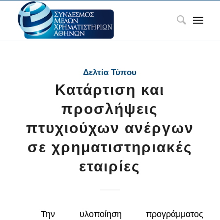
Δελτία Τύπου
Κατάρτιση και
προσλήψεις
πτυχιούχων ανέργων
σε χρηματιστηριακές
εταιρίες
Την υλοποίηση προγράμματος