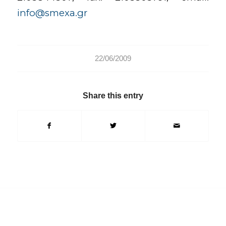
info@smexa.gr
22/06/2009
Share this entry