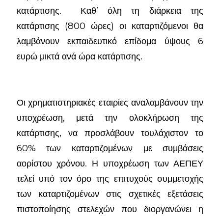
κατάρτισης. Καθ’ όλη τη διάρκεια της
κατάρτισης (800 ώρες) οι καταρτιζόμενοι θα
λαμβάνουν εκπαιδευτικό επίδομα ύψους 6
ευρώ μικτά ανά ώρα κατάρτισης.
Οι χρηματιστηριακές εταιρίες αναλαμβάνουν την
υποχρέωση, μετά την ολοκλήρωση της
κατάρτισης, να προσλάβουν τουλάχιστον το
60% των καταρτιζομένων με συμβάσεις
αορίστου χρόνου. Η υποχρέωση των ΑΕΠΕΥ
τελεί υπό τον όρο της επιτυχούς συμμετοχής
των καταρτιζομένων στις σχετικές εξετάσεις
πιστοποίησης στελεχών που διοργανώνει η