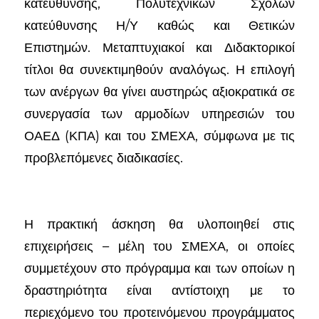
κατεύθυνσης, Πολυτεχνικών Σχολών
κατεύθυνσης Η/Υ καθώς και Θετικών
Επιστημών. Μεταπτυχιακοί και Διδακτορικοί
τίτλοι θα συνεκτιμηθούν αναλόγως. Η επιλογή
των ανέργων θα γίνει αυστηρώς αξιοκρατικά σε
συνεργασία των αρμοδίων υπηρεσιών του
ΟΑΕΔ (ΚΠΑ) και του ΣΜΕΧΑ, σύμφωνα με τις
προβλεπόμενες διαδικασίες.
Η πρακτική άσκηση θα υλοποιηθεί στις
επιχειρήσεις – μέλη του ΣΜΕΧΑ, οι οποίες
συμμετέχουν στο πρόγραμμα και των οποίων η
δραστηριότητα είναι αντίστοιχη με το
περιεχόμενο του προτεινόμενου προγράμματος