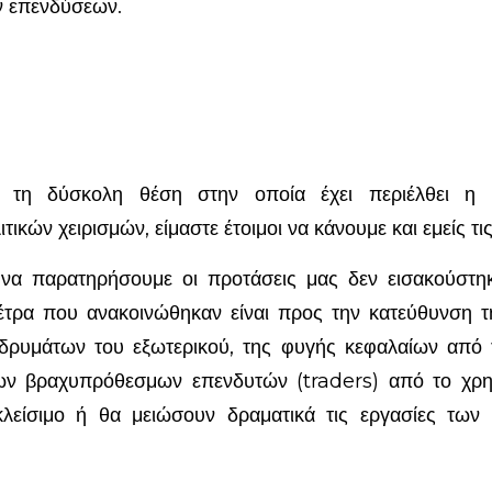
ν επενδύσεων.
οι τη δύσκολη θέση στην οποία έχει περιέλθει 
ικών χειρισμών, είμαστε έτοιμοι να κάνουμε και εμείς τις
α παρατηρήσουμε οι προτάσεις μας δεν εισακούστη
έτρα που ανακοινώθηκαν είναι προς την κατεύθυνση τ
δρυμάτων του εξωτερικού, της φυγής κεφαλαίων από 
ν βραχυπρόθεσμων επενδυτών (traders) από το χρημ
λείσιμο ή θα μειώσουν δραματικά τις εργασίες των 