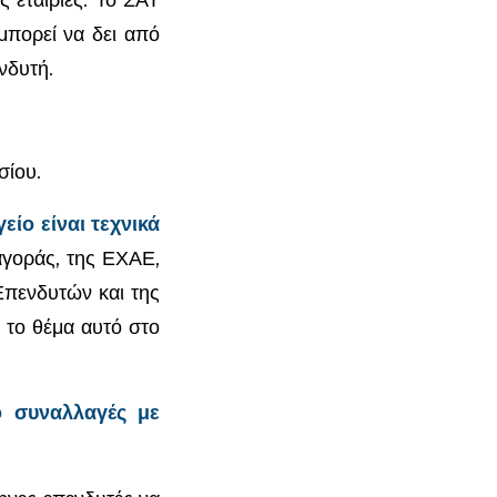
μπορεί να δει από
νδυτή.
σίου.
ίο είναι τεχνικά
γοράς, της ΕΧΑΕ,
πενδυτών και της
 το θέμα αυτό στο
 συναλλαγές με