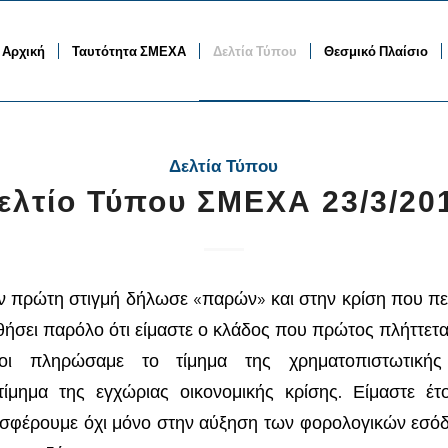
Αρχική
Ταυτότητα ΣΜΕΧΑ
Δελτία Τύπου
Θεσμικό Πλαίσιο
Δελτία Τύπου
ελτίο Τύπου ΣΜΕΧΑ 23/3/20
πρώτη στιγμή δήλωσε «παρών» και στην κρίση που περ
ήσει παρόλο ότι είμαστε ο κλάδος που πρώτος πλήττετα
τοι πληρώσαμε το τίμημα της χρηματοπιστωτικής
μημα της εγχώριας οικονομικής κρίσης. Είμαστε έτο
σφέρουμε όχι μόνο στην αύξηση των φορολογικών εσόδ