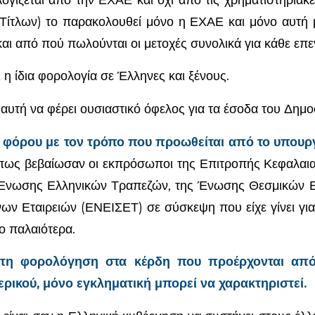
ίτλων) το παρακολουθεί μόνο η ΕΧΑΕ και μόνο αυτή 
αι από πού πωλούνται οι μετοχές συνολικά για κάθε επε
 η ίδια φορολογία σε Έλληνες και ξένους.
αυτή να φέρει ουσιαστικό όφελος για τα έσοδα του Δημο
φόρου με τον τρόπο που προωθείται από το υπουργε
πως βεβαίωσαν οι εκπρόσωποι της Επιτροπής Κεφαλαια
Ένωσης Ελληνικών Τραπεζών, της Ένωσης Θεσμικών Ε
ν Εταιρειών (ΕΝΕΙΣΕΤ) σε σύσκεψη που είχε γίνει για
ο παλαιότερα.
 τη φορολόγηση στα κέρδη που προέρχονται από
ερικού, μόνο εγκληματική μπορεί να χαρακτηριστεί.