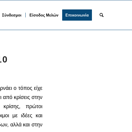
Σύνδεσμοι
Είσοδος Μελών
Επικοινωνία
10
νάει ο τόπος είχε
ι από κρίσεις στην
 κρίσης, πρώτοι
ιμοι με ιδέες και
ων, αλλά και στην