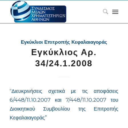
Εγκύκλιοι Επιτροπής Κεφαλαιαγοράς
Εγκύκλιος Αρ.
34/24.1.2008
“Διευκρινήσεις σχετικά με τις αποφάσεις
6/448/11.10.2007 και 7/448/11.10.2007 του
Διοικητικού Συμβουλίου της Επιτροπής
Κεφαλαιαγοράς”