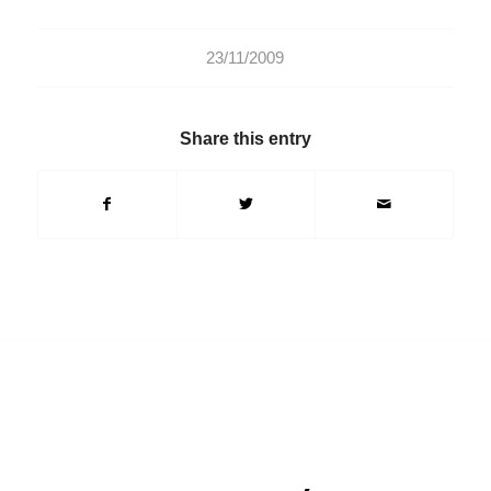
23/11/2009
Share this entry