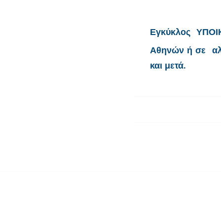
Εγκύκλος ΥΠΟΙ
Αθηνών ή σε αλ
και μετά.