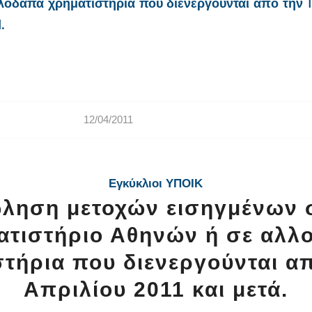
οδαπά χρηματιστήρια που διενεργούνται από την 1
.
12/04/2011
Εγκύκλιοι ΥΠΟΙΚ
ληση μετοχών εισηγμένων 
ατιστήριο Αθηνών ή σε αλλ
τήρια που διενεργούνται α
Απριλίου 2011 και μετά.