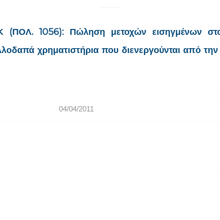
Κ (ΠΟΛ. 1056): Πώληση μετοχών εισηγμένων στο
λοδαπά χρηματιστήρια που διενεργούνται από την 
04/04/2011