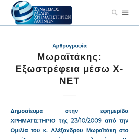
Αρθρογραφία
Μωραϊτάκης:
Εξωστρέφεια μέσω X-
NET
Δημοσίευμα στην εφημερίδα
ΧΡΗΜΑΤΙΣΤΗΡΙΟ της 23/10/2009 από την
Ομιλία του κ. Αλέξανδρου Μωραϊτάκη στο