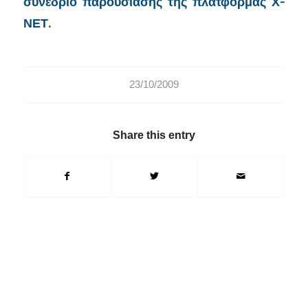
συνέδριο παρουσίασης της πλατφόρμας Χ-
ΝΕΤ.
23/10/2009
Share this entry