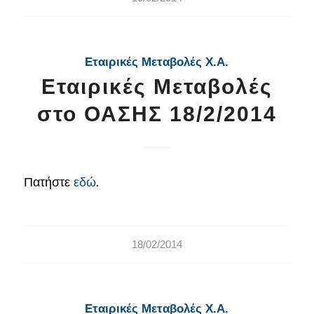
Εταιρικές Μεταβολές Χ.Α.
Εταιρικές Μεταβολές
στο ΟΑΣΗΣ 18/2/2014
Πατήστε
εδώ
.
18/02/2014
Εταιρικές Μεταβολές Χ.Α.