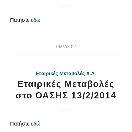
Πατήστε
εδώ
.
14/02/2014
Εταιρικές Μεταβολές Χ.Α.
Εταιρικές Μεταβολές
στο ΟΑΣΗΣ 13/2/2014
Πατήστε
εδώ
.