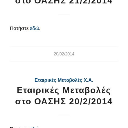
στο ΟΑΣΗΣ 21/2/2014
Πατήστε
εδώ
.
20/02/2014
Εταιρικές Μεταβολές Χ.Α.
Εταιρικές Μεταβολές
στο ΟΑΣΗΣ 20/2/2014