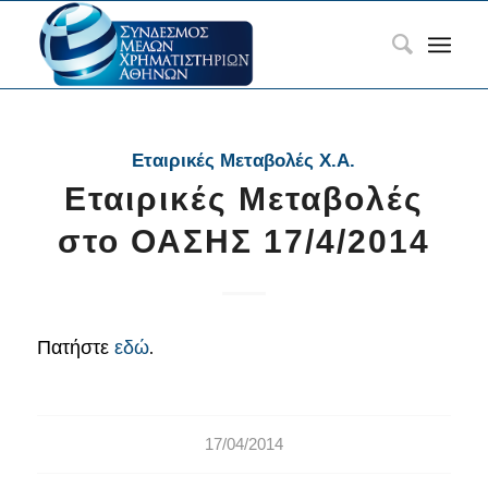
Εταιρικές Μεταβολές Χ.Α.
Εταιρικές Μεταβολές
στο ΟΑΣΗΣ 17/4/2014
Πατήστε
εδώ
.
17/04/2014