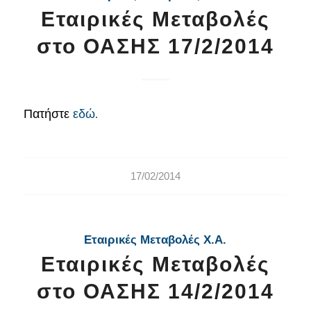
Εταιρικές Μεταβολές
στο ΟΑΣΗΣ 17/2/2014
Πατήστε
εδώ.
17/02/2014
Εταιρικές Μεταβολές Χ.Α.
Εταιρικές Μεταβολές
στο ΟΑΣΗΣ 14/2/2014