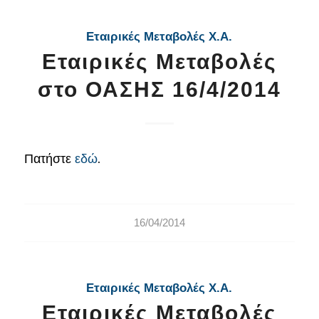
Εταιρικές Μεταβολές Χ.Α.
Εταιρικές Μεταβολές
στο ΟΑΣΗΣ 16/4/2014
Πατήστε
εδώ
.
16/04/2014
Εταιρικές Μεταβολές Χ.Α.
Εταιρικές Μεταβολές