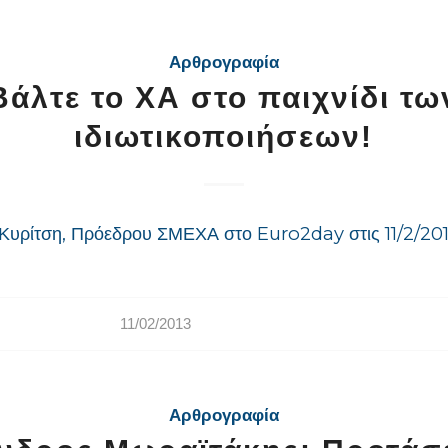
Αρθρογραφία
Βάλτε το ΧΑ στο παιχνίδι τω
ιδιωτικοποιήσεων!
Κυρίτση, Πρόεδρου ΣΜΕΧΑ στο Euro2day στις 11/2/201
11/02/2013
Αρθρογραφία