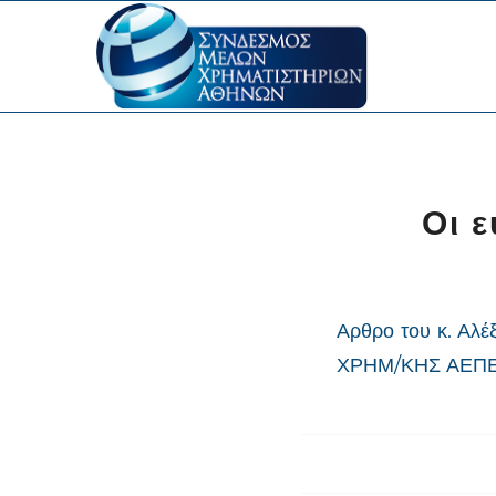
Οι 
Αρθρο του κ. Αλ
ΧΡΗΜ/ΚΗΣ ΑΕΠΕΥ