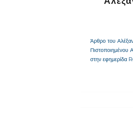
Αλέξα
Άρθρο του Αλέξα
Πιστοποιημένου 
στην εφημερίδα 