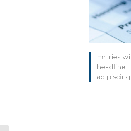
Entries wi
headline
adipiscing