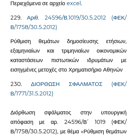
Περιεχόμενα σε αρχείο
excel
.
229.
Αριθ. 24596/Β.1019/30.5.2012 (ΦΕΚ/
Β/1758/30.5.2012)
Ρύθμιση θεμάτων δημοσίευσης ετήσιων,
εξαμηνιαίων και τριμηνιαίων οικονομικών
καταστάσεων πιστωτικών ιδρυμάτων με
εισηγμένες μετοχές στο Χρηματισήριο Αθηνών
230.
ΔΙΟΡΘΩΣΗ ΣΦΑΛΜΑΤΟΣ (ΦΕΚ/
Β/1771/31.5.2012)
Διόρθωση σφάλματος στην υπουργική
απόφαση με αρ. 24596/Β΄ 1019 (ΦΕΚ/
Β/1758/30.5.2012), με θέμα «Ρύθμιση θεμάτων