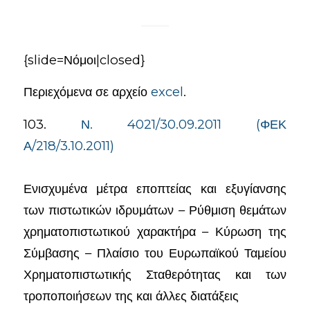
{slide=Νόμοι|closed}
Περιεχόμενα σε αρχείο
excel
.
103.
Ν. 4021/30.09.2011 (ΦΕΚ
Α/218/3.10.2011)
Ενισχυμένα μέτρα εποπτείας και εξυγίανσης
των πιστωτικών ιδρυμάτων – Ρύθμιση θεμάτων
χρηματοπιστωτικού χαρακτήρα – Κύρωση της
Σύμβασης – Πλαίσιο του Ευρωπαϊκού Ταμείου
Χρηματοπιστωτικής Σταθερότητας και των
τροποποιήσεων της και άλλες διατάξεις