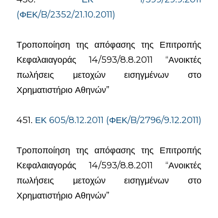
(ΦΕΚ/B/2352/21.10.2011)
Τροποποίηση της απόφασης της Επιτροπής
Κεφαλαιαγοράς 14/593/8.8.2011 “Ανοικτές
πωλήσεις μετοχών εισηγμένων στο
Χρηματιστήριο Αθηνών”
451.
ΕΚ 605/8.12.2011 (ΦΕΚ/B/2796/9.12.2011)
Τροποποίηση της απόφασης της Επιτροπής
Κεφαλαιαγοράς 14/593/8.8.2011 “Ανοικτές
πωλήσεις μετοχών εισηγμένων στο
Χρηματιστήριο Αθηνών”