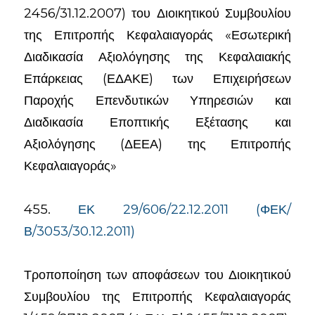
2456/31.12.2007) του Διοικητικού Συμβουλίου
της Επιτροπής Κεφαλαιαγοράς «Εσωτερική
Διαδικασία Αξιολόγησης της Κεφαλαιακής
Επάρκειας (ΕΔΑΚΕ) των Επιχειρήσεων
Παροχής Επενδυτικών Υπηρεσιών και
Διαδικασία Εποπτικής Εξέτασης και
Αξιολόγησης (ΔΕΕΑ) της Επιτροπής
Κεφαλαιαγοράς»
455.
ΕΚ 29/606/22.12.2011 (ΦΕΚ/
Β/3053/30.12.2011)
Τροποποίηση των αποφάσεων του Διοικητικού
Συμβουλίου της Επιτροπής Κεφαλαιαγοράς