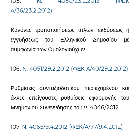
105.
Ν. 4050/23.2.2012 (ΦΕΚ
Α/36/23.2.2012)
Κανόνες τροποποιήσεως τίτλων, εκδόσεως ή
εγγυήσεως του Ελληνικού Δημοσίου με
συμφωνία των Ομολογιούχων
106.
Ν. 4051/29.2.2012 (ΦΕΚ Α/40/29.2.2012)
Ρυθμίσεις συνταξιοδοτικού περιεχομένου και
άλλες επείγουσες ρυθμίσεις εφαρμογής του
Μνημονίου Συνεννόησης του ν. 4046/2012
107.
Ν. 4065/9.4.2012 (ΦΕΚ/Α/77/9.4.2012)