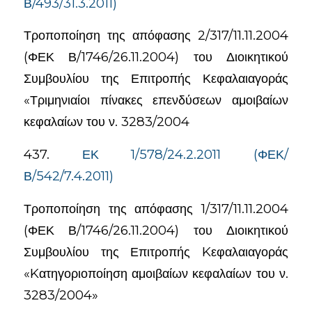
Β/493/31.3.2011)
Τροποποίηση της απόφασης 2/317/11.11.2004
(ΦΕΚ Β/1746/26.11.2004) του Διοικητικού
Συμβουλίου της Επιτροπής Κεφαλαιαγοράς
«Τριμηνιαίοι πίνακες επενδύσεων αμοιβαίων
κεφαλαίων του ν. 3283/2004
437.
ΕΚ 1/578/24.2.2011 (ΦΕΚ/
Β/542/7.4.2011)
Τροποποίηση της απόφασης 1/317/11.11.2004
(ΦΕΚ Β/1746/26.11.2004) του Διοικητικού
Συμβουλίου της Επιτροπής Kεφαλαιαγοράς
«Kατηγοριοποίηση αμοιβαίων κεφαλαίων του ν.
3283/2004»