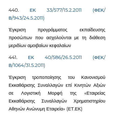
440.
ΕΚ 33/577/15.2.2011 (ΦΕΚ/
Β/943/24.5.2011)
Έγκριση προγράμματος εκπαίδευσης
προσώπων που ασχολούνται με τη διάθεση
μεριδίων αμοιβαίων κεφαλαίων
441.
ΕΚ 40/586/26.5.2011 (ΦΕΚ/
Β/1064/31.5.2011)
Έγκριση τροποποίησης του Κανονισμού
Εκκαθάρισης Συναλλαγών επί Κινητών Αξιών
σε Λογιστική Μορφή της «Εταιρείας
Εκκαθάρισης Συναλλαγών Χρηματιστηρίου
Αθηνών Ανώνυμη Εταιρεία» (ΕΤ.ΕΚ)