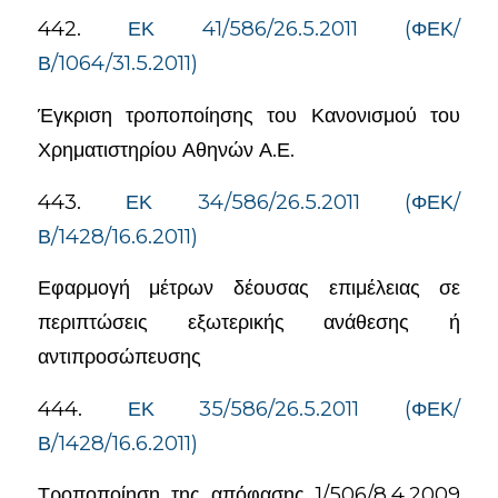
442.
ΕΚ 41/586/26.5.2011 (ΦΕΚ/
Β/1064/31.5.2011)
Έγκριση τροποποίησης του Κανονισμού του
Χρηματιστηρίου Αθηνών Α.Ε.
443.
ΕΚ 34/586/26.5.2011 (ΦΕΚ/
Β/1428/16.6.2011)
Εφαρμογή μέτρων δέουσας επιμέλειας σε
περιπτώσεις εξωτερικής ανάθεσης ή
αντιπροσώπευσης
444.
ΕΚ 35/586/26.5.2011 (ΦΕΚ/
Β/1428/16.6.2011)
Τροποποίηση της απόφασης 1/506/8.4.2009