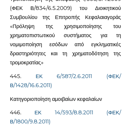
(ΦΕΚ Β/834/6.5.2009) του Διοικητικού
Συμβουλίου της Επιτροπής Κεφαλαιαγοράς
«Πρόληψη της χρησιμοποίησης του
χρηματοπιστωτικού συστήματος για τη
νομιμοποίηση εσόδων από εγκληματικές
δραστηριότητες και τη χρηματοδότηση της
τρομοκρατίας»
445.
ΕΚ 6/587/2.6.2011 (ΦΕΚ/
Β/1428/16.6.2011)
Κατηγοριοποίηση αμοιβαίων κεφαλαίων
446.
ΕΚ 14/593/8.8.2011 (ΦΕΚ/
Β/1800/9.8.2011)