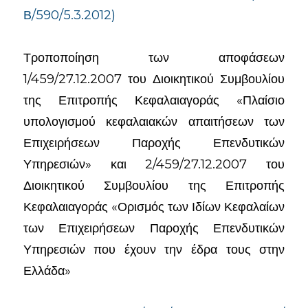
Β/590/5.3.2012)
Τροποποίηση των αποφάσεων
1/459/27.12.2007 του Διοικητικού Συμβουλίου
της Επιτροπής Κεφαλαιαγοράς «Πλαίσιο
υπολογισμού κεφαλαιακών απαιτήσεων των
Επιχειρήσεων Παροχής Επενδυτικών
Υπηρεσιών» και 2/459/27.12.2007 του
Διοικητικού Συμβουλίου της Επιτροπής
Κεφαλαιαγοράς «Ορισμός των Ιδίων Κεφαλαίων
των Επιχειρήσεων Παροχής Επενδυτικών
Υπηρεσιών που έχουν την έδρα τους στην
Ελλάδα»