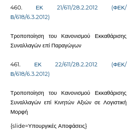
460.
ΕΚ 21/611/28.2.2012 (ΦΕΚ/
Β/618/6.3.2012)
Τροποποίηση του Κανονισμού Εκκαθάρισης
Συναλλαγών επί Παραγώγων
461.
ΕΚ 22/611/28.2.2012 (ΦΕΚ/
Β/618/6.3.2012)
Τροποποίηση του Κανονισμού Εκκαθάρισης
Συναλλαγών επί Κινητών Αξιών σε Λογιστική
Μορφή
{slide=Υπουργικές Αποφάσεις}