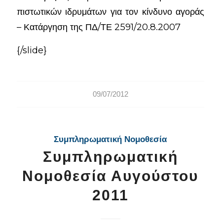
πιστωτικών ιδρυμάτων για τον κίνδυνο αγοράς
– Κατάργηση της ΠΔ/ΤΕ 2591/20.8.2007
{/slide}
09/07/2012
Συμπληρωματική Νομοθεσία
Συμπληρωματική
Νομοθεσία Αυγούστου
2011