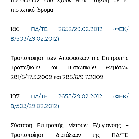
προσώπων που έχουν ειδική σχέση με το
πιστωτικό ίδρυμα
186.
ΠΔ/ΤΕ 2652/29.02.2012 (ΦΕΚ/
Β/503/29.02.2012)
Τροποποίηση των Αποφάσεων της Επιτροπής
Τραπεζικών και Πιστωτικών Θεμάτων
281/5/17.3.2009 και 285/6/9.7.2009
187.
ΠΔ/ΤΕ 2653/29.02.2012 (ΦΕΚ/
Β/503/29.02.2012)
Σύσταση Επιτροπής Μέτρων Εξυγίανσης –
Τροποποίηση διατάξεων της ΠΔ/ΤΕ