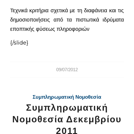
Τεχνικά κριτήρια σχετικά με τη διαφάνεια και τις
δημοσιοποιήσεις από τα πιστωτικά ιδρύματα
εποπτικής φύσεως πληροφοριών
{/slide}
09/07/2012
Συμπληρωματική Νομοθεσία
Συμπληρωματική
Νομοθεσία Δεκεμβρίου
2011