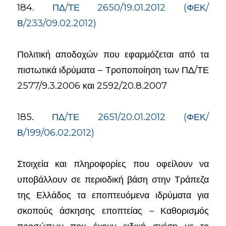
184.
ΠΔ/ΤΕ 2650/19.01.2012 (ΦΕΚ/
Β/233/09.02.2012)
Πολιτική αποδοχών που εφαρμόζεται από τα
πιστωτικά ιδρύματα – Τροποποίηση των ΠΔ/ΤΕ
2577/9.3.2006 και 2592/20.8.2007
185.
ΠΔ/ΤΕ 2651/20.01.2012 (ΦΕΚ/
Β/199/06.02.2012)
Στοιχεία και πληροφορίες που οφείλουν να
υποβάλλουν σε περιοδική βάση στην Τράπεζα
της Ελλάδος τα εποπτευόμενα ιδρύματα για
σκοπούς άσκησης εποπτείας – Καθορισμός