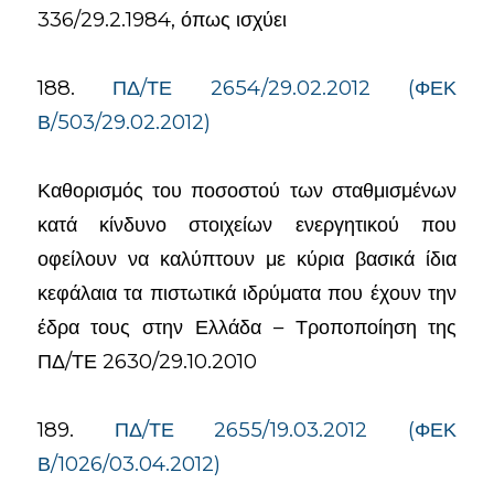
336/29.2.1984, όπως ισχύει
188.
ΠΔ/ΤΕ 2654/29.02.2012 (ΦΕΚ
Β/503/29.02.2012)
Καθορισμός του ποσοστού των σταθμισμένων
κατά κίνδυνο στοιχείων ενεργητικού που
οφείλουν να καλύπτουν με κύρια βασικά ίδια
κεφάλαια τα πιστωτικά ιδρύματα που έχουν την
έδρα τους στην Ελλάδα – Τροποποίηση της
ΠΔ/ΤΕ 2630/29.10.2010
189.
ΠΔ/ΤΕ 2655/19.03.2012 (ΦΕΚ
Β/1026/03.04.2012)