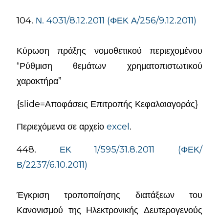
104.
Ν. 4031/8.12.2011 (ΦΕΚ Α/256/9.12.2011)
Κύρωση πράξης νομοθετικού περιεχομένου
“Ρύθμιση θεμάτων χρηματοπιστωτικού
χαρακτήρα”
{slide=Αποφάσεις Επιτροπής Κεφαλαιαγοράς}
Περιεχόμενα σε αρχείο
excel
.
448.
ΕΚ 1/595/31.8.2011 (ΦΕΚ/
Β/2237/6.10.2011)
Έγκριση τροποποίησης διατάξεων του
Κανονισμού της Ηλεκτρονικής Δευτερογενούς