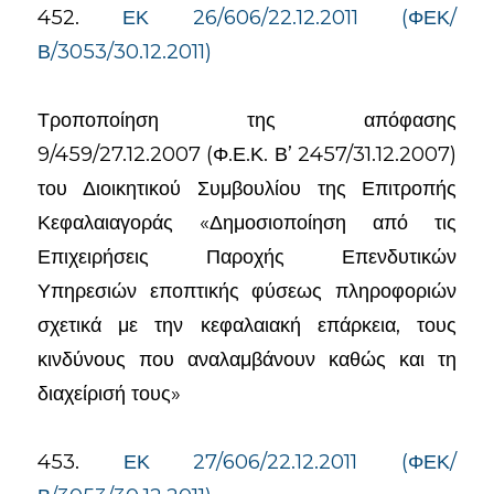
452.
ΕΚ 26/606/22.12.2011 (ΦΕΚ/
Β/3053/30.12.2011)
Τροποποίηση της απόφασης
9/459/27.12.2007 (Φ.Ε.Κ. Β’ 2457/31.12.2007)
του Διοικητικού Συμβουλίου της Επιτροπής
Κεφαλαιαγοράς «Δημοσιοποίηση από τις
Επιχειρήσεις Παροχής Επενδυτικών
Υπηρεσιών εποπτικής φύσεως πληροφοριών
σχετικά με την κεφαλαιακή επάρκεια, τους
κινδύνους που αναλαμβάνουν καθώς και τη
διαχείρισή τους»
453.
ΕΚ 27/606/22.12.2011 (ΦΕΚ/