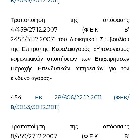
Β/3053/30.12.2011)
Τροποποίηση της απόφασης
4/459/27.12.2007 (Φ.Ε.Κ. Β’
2453/31.12.2007) του Διοικητικού Συμβουλίου
της Επιτροπής Κεφαλαιαγοράς «Υπολογισμός
κεφαλαιακών απαιτήσεων των Επιχειρήσεων
Παροχής Επενδυτικών Υπηρεσιών για τον
κίνδυνο αγοράς»
454.
ΕΚ 28/606/22.12.2011 (ΦΕΚ/
Β/3053/30.12.2011)
Τροποποίηση της απόφασης
8/459/27.12.2007 (Φ.Ε.Κ. Β’