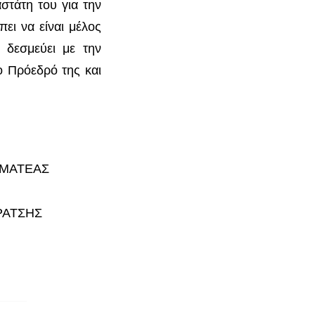
αστάτη του για την
ει να είναι μέλος
 δεσμεύει με την
ο Πρόεδρό της και
ΜΜΑΤΕΑΣ
ΡΑΤΣΗΣ