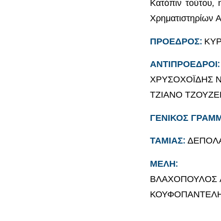
Κατόπιν τούτου,
Χρηματιστηρίων Α
ΠΡΟΕΔΡΟΣ:
ΚΥΡ
ΑΝΤΙΠΡΟΕΔΡΟΙ:
ΧΡΥΣΟΧΟΪΔΗΣ 
ΤΖΙΑΝΟ ΤΖΟΥΖ
ΓΕΝΙΚΟΣ ΓΡΑΜΜ
ΤΑΜΙΑΣ:
ΔΕΠΟΛΑ
ΜΕΛΗ:
ΒΛΑΧΟΠΟΥΛΟΣ 
ΚΟΥΦΟΠΑΝΤΕΛΗ