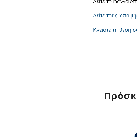
Δείτε το newslet
Δείτε τους Υποψη
Κλείστε τη θέση 
Πρόσκλ