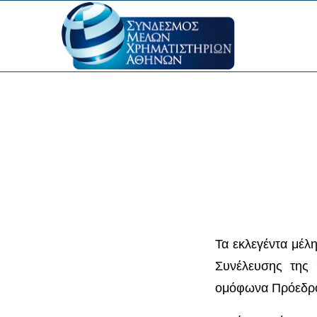
Τα εκλεγέντα μέλ
Συνέλευσης της 
ομόφωνα Πρόεδρο,