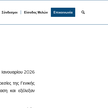
Σύνδεσμοι
Είσοδος Μελών
Επικοινωνία
 Ιανουαρίου 2026
εσίες της Γενικής
αση και εξέλεξαν