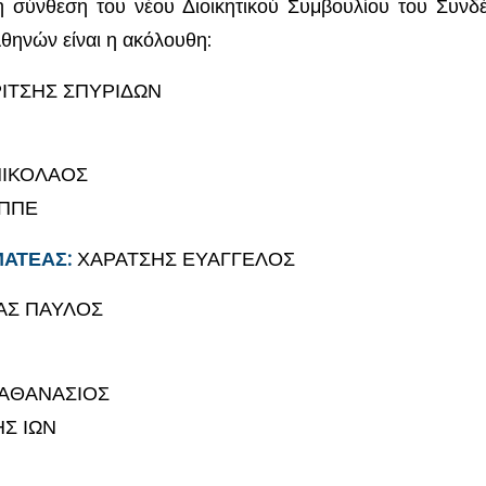
 η σύνθεση του νέου Διοικητικού Συμβουλίου του Συν
θηνών είναι η ακόλουθη:
ΙΤΣΗΣ ΣΠΥΡΙΔΩΝ
ΝΙΚΟΛΑΟΣ
ΕΠΠΕ
ΑΤΕΑΣ:
ΧΑΡΑΤΣΗΣ ΕΥΑΓΓΕΛΟΣ
Σ ΠΑΥΛΟΣ
ΑΘΑΝΑΣΙΟΣ
Σ ΙΩΝ