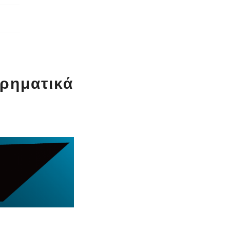
ιρηματικά